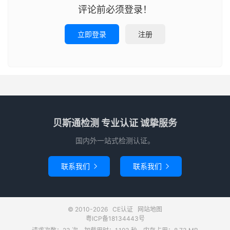
评论前必须登录！
立即登录
注册
贝斯通检测 专业认证 诚挚服务
国内外一站式检测认证。
联系我们
联系我们


© 2010-2026
CE认证
网站地图
粤ICP备18134443号