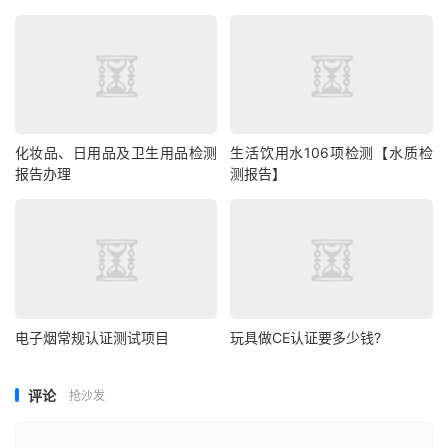
化妆品、日用品及卫生用品检测
生活饮用水106项检测【水质检
报告办理
测报告】
电子烟常规认证测试项目
玩具做CE认证要多少钱?
评论
抢沙发