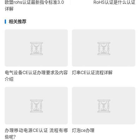
欧盟rohs认证最新指令标准3.0
RoHS认证是什么认证
详解
相关推荐
电气设备CE认证办理要求及内容
灯串CE认证流程详解
介绍
办理移动电源CE认证 流程有哪
灯泡ce办理
些呢？