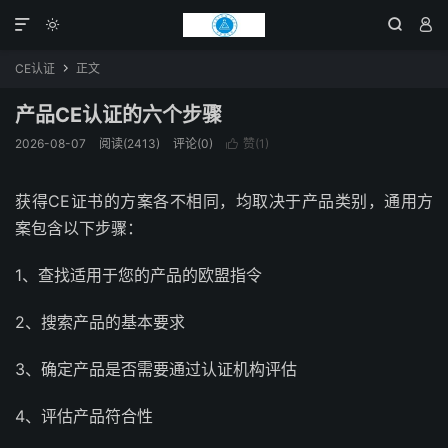




CE认证
正文

产品CE认证的六个步骤
2026-08-07
阅读(2413)
评论(0)
赞(
1
)

获得CE证书的方案各不相同，均取决于产品类别，通用方
案包含以下步骤：
1、查找适用于您的产品的欧盟指令
2、搜索产品的基本要求
3、确定产品是否需要通过认证机构评估
4、评估产品符合性