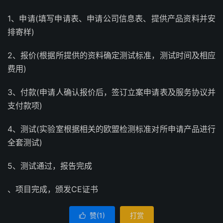
1、申请(填写申请表、申请公司信息表、提供产品资料并安
排寄样)
2、报价(根据所提供的资料确定测试标准，测试时间及相应
费用)
3、付款(申请人确认报价后，签订立案申请表及服务协议并
支付款项)
4、测试(实验室根据相关的欧盟检测标准对所申请产品进行
全套测试)
5、测试通过，报告完成
、项目完成，颁发CE证书
赞(
1
)
打赏
