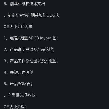
5、创建和维护技术文档
、制定符合性声明并加贴CE标志
CE认证资料需求
1、电路原理图&PCB layout 图；
2、产品说明书以及产品铭牌；
3、产品工作原理图以及方框图；
4、关键元件清单
5、产品BOM表；
、产品相关规格书。
CE认证流程：