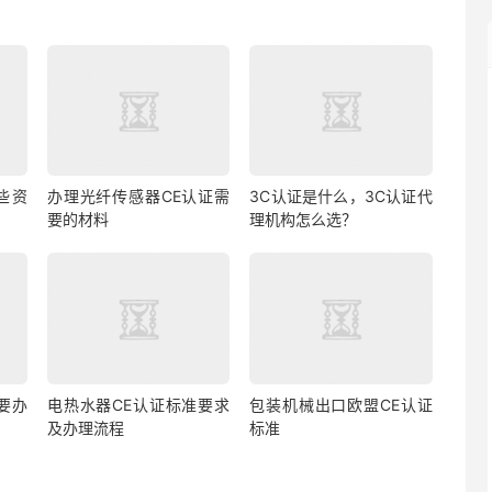
些资
办理光纤传感器CE认证需
3C认证是什么，3C认证代
要的材料
理机构怎么选？
要办
电热水器CE认证标准要求
包装机械出口欧盟CE认证
及办理流程
标准