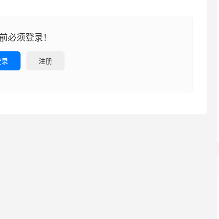
前必须登录！
登录
注册