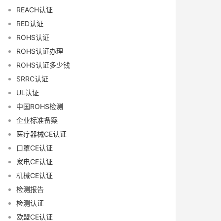
REACH认证
RED认证
ROHS认证
ROHS认证办理
ROHS认证多少钱
SRRC认证
UL认证
中国ROHS检测
企业标准备案
医疗器械CE认证
口罩CE认证
家电CE认证
机械CE认证
检测报告
检测认证
欧盟CE认证