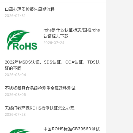
口罩办理质检报告周期流程
2026-07-31
rohs是什么认证标志/国推rohs
认证标志下载
2026-07-24
2022年MSDS认证、SDS认证、COA认证、TDS认
证的不同
2026-08-04
不锈钢餐具食品级检测重金属迁移测试
2026-08-05
无线门铃环保ROHS检测认证怎么办理
2026-07-23
中国ROHS标准GB39560测试