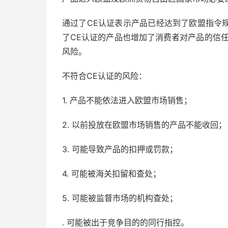
通过了CE认证表示产品已经达到了欧盟指令
了CE认证的产品也增加了消费者对产品的信
风险。
不符合CE认证的风险：
1. 产品不能依法进入欧盟市场销售；
2. 以前投放在欧盟市场销售的产品不能收回；
3. 可能导致产品的扣押或罚款；
4. 可能被海关扣留和查处；
5. 可能被监督市场的机构查处；
. 可能被出于竞争目的的同行指控。