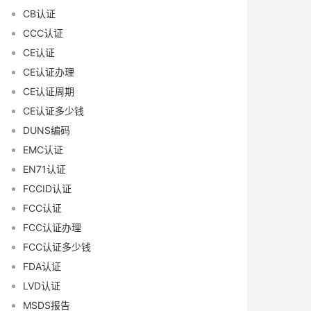
CB认证
CCC认证
CE认证
CE认证办理
CE认证周期
CE认证多少钱
DUNS编码
EMC认证
EN71认证
FCCID认证
FCC认证
FCC认证办理
FCC认证多少钱
FDA认证
LVD认证
MSDS报告