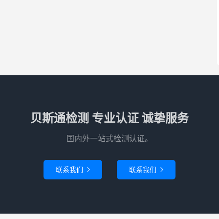
贝斯通检测 专业认证 诚挚服务
国内外一站式检测认证。
联系我们
联系我们

