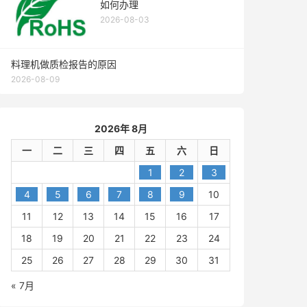
如何办理
2026-08-03
料理机做质检报告的原因
2026-08-09
2026年 8月
一
二
三
四
五
六
日
1
2
3
4
5
6
7
8
9
10
11
12
13
14
15
16
17
18
19
20
21
22
23
24
25
26
27
28
29
30
31
« 7月