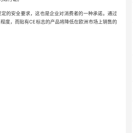
规定的安全要求，这也是企业对消费者的一种承诺。通过
任程度，而贴有CE标志的产品将降低在欧洲市场上销售的