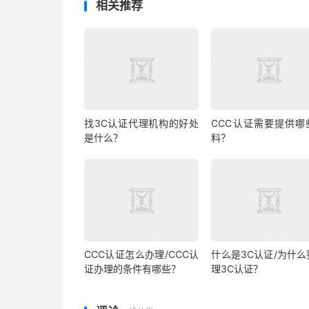
相关推荐
找3C认证代理机构的好处
CCC认证需要提供哪
是什么？
料？
CCC认证怎么办理/CCC认
什么是3C认证/为什么
证办理的条件有哪些？
理3C认证？