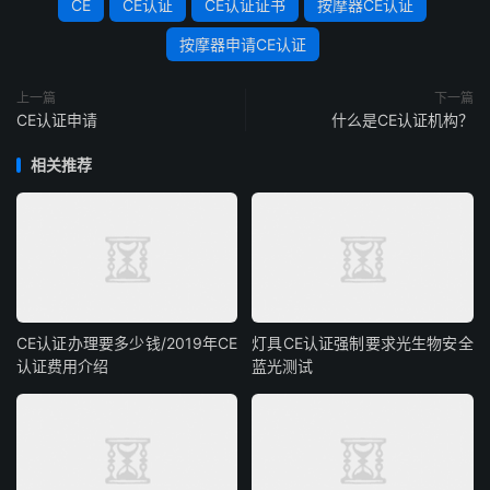
CE
CE认证
CE认证证书
按摩器CE认证
按摩器申请CE认证
上一篇
下一篇
CE认证申请
什么是CE认证机构？
相关推荐
CE认证办理要多少钱/2019年CE
灯具CE认证强制要求光生物安全
认证费用介绍
蓝光测试