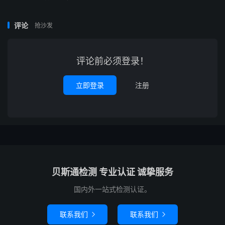
评论
抢沙发
评论前必须登录！
立即登录
注册
贝斯通检测 专业认证 诚挚服务
国内外一站式检测认证。
联系我们
联系我们

