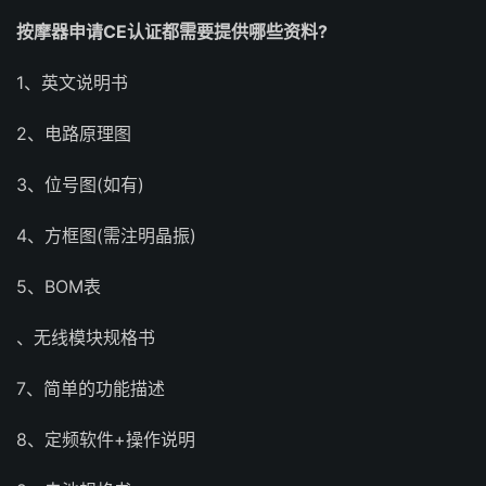
按摩器申请CE认证都需要提供哪些资料?
1、英文说明书
2、电路原理图
3、位号图(如有)
4、方框图(需注明晶振)
5、BOM表
、无线模块规格书
7、简单的功能描述
8、定频软件+操作说明