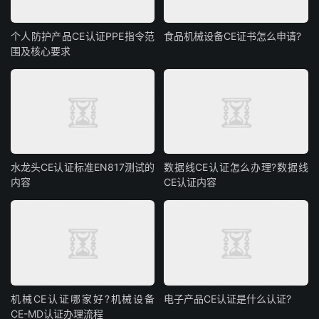
个人防护产品CE认证PPE指令范
食品机械设备CE证书怎么申请?
围及核心要求
水龙头CE认证标准EN817测试的
数据线CE认证怎么办理?数据线
内容
CE认证内容
机械CE认证哪家好?机械设备
电子产品CE认证是什么认证?
CE-MD认证办理流程