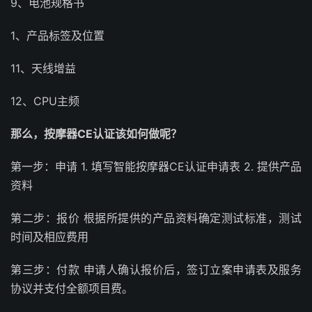
9、电池规格书
1、产品标签及位置
11、天线增益
12、CPU主频
那么，按摩器CE认证该如何做呢？
第一步：申请 1. 填写智能按摩器CE认证申请表 2. 提供产品
资料
第二步：报价 根据所提供的产品资料确定测试标准，测试
时间及相应费用
第三步：付款 申请人确认报价后，签订立案申请表及服务
协议并支付全额项目费。