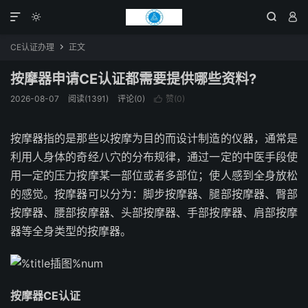




CE认证办理
正文

按摩器申请CE认证都需要提供哪些资料?
2026-08-07
阅读(1391)
评论(0)
赞(
0
)

按摩器指的是那些以按摩为目的而设计制造的仪器，通常是
利用人身体的奇经八穴的分布规律，通过一定的中医手段使
用一定的压力按摩某一部位或者多部位；使人感到全身放松
的感觉。按摩器可以分为：脚步按摩器、腿部按摩器、臀部
按摩器、腰部按摩器、头部按摩器、手部按摩器、肩部按摩
器等全身类型的按摩器。
按摩器CE认证