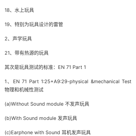
18、水上玩具
19、特别为玩具设计的雷管
2、声学玩具
21、带有热源的玩具
其次是玩具测试的标准：EN 71 Part 1
1、EN 71 Part 1:25+A9:29-physical &mechanical Test
物理和机械性测试
(a)Without Sound module 不发声玩具
(b)With Sound module 发声玩具
(c)Earphone with Sound 耳机发声玩具