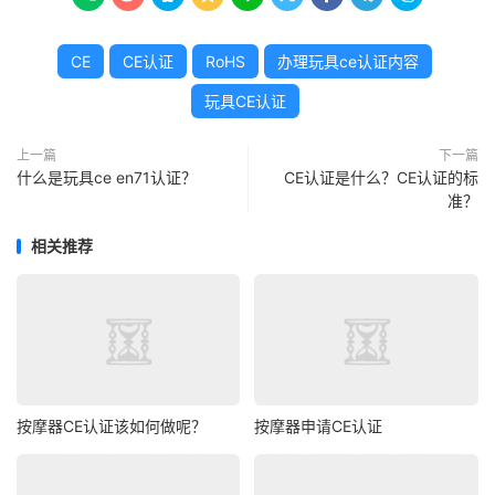
CE
CE认证
RoHS
办理玩具ce认证内容
玩具CE认证
上一篇
下一篇
什么是玩具ce en71认证？
CE认证是什么？CE认证的标
准？
相关推荐
按摩器CE认证该如何做呢？
按摩器申请CE认证