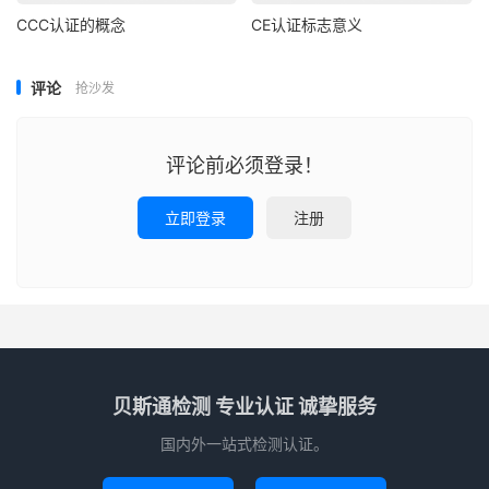
CCC认证的概念
CE认证标志意义
评论
抢沙发
评论前必须登录！
立即登录
注册
贝斯通检测 专业认证 诚挚服务
国内外一站式检测认证。