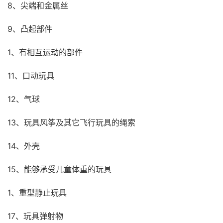
8、尖端和金属丝
9、凸起部件
1、有相互运动的部件
11、口动玩具
12、气球
13、玩具风筝及其它飞行玩具的绳索
14、外壳
15、能够承受儿童体重的玩具
1、重型静止玩具
17、玩具弹射物