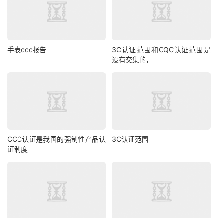
手表ccc报告
3C认证范围和CQC认证范围是
没有交集的，
CCC认证是我国的强制性产品认
3C认证范围
证制度