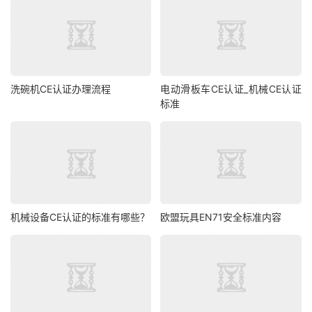
洗碗机CE认证办理流程
电动滑板车CE认证_机械CE认证
标准
机械设备CE认证的标准有哪些？
欧盟玩具EN71安全标准内容