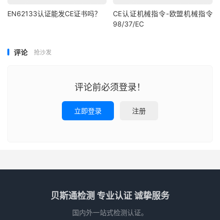
EN62133认证能发CE证书吗？
CE认证机械指令-欧盟机械指令
98/37/EC
评论
抢沙发
评论前必须登录！
立即登录
注册
贝斯通检测 专业认证 诚挚服务
国内外一站式检测认证。