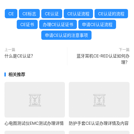
CE
CE标志
CE认证
CE认证流程
CE认证的流程
CE证书
办理CE认证证书
申请CE认证流程
申请CE认证的注意事项
上一篇
下一篇
什么是CE认证？
蓝牙耳机CE-RED认证如何办
理？
相关推荐
心电图测试仪EMC测试办理详情
防护手套CE认证办理详情及内容