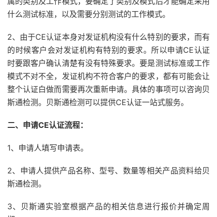
属的类别及工作模式，要确定了类别及模式后才能确定采用
什么测试标准，以及需要分别测试的工作模式。
2、由于CE认证本身对发证机构没有什么特别的要求，而有
的时候客户会对发证机构有特别的要求。所以申请CE认证
时要跟客户确认清楚有没有特殊要求。要是测试标准或工作
模式不对不全，发证机构不符合客户的要求，都有可能会让
整个认证白做而需要再次重新申请。具体的事项可以咨询贝
斯通检测。贝斯通检测可以提供CE认证一站式服务。
二、申请CE认证流程：
1、申请人填写申请表。
2、申请人提供产品名称、型号、数量等相关产品资料给贝
斯通检测。
3、贝斯通实验室根据产品的相关信息进行报价并确定周