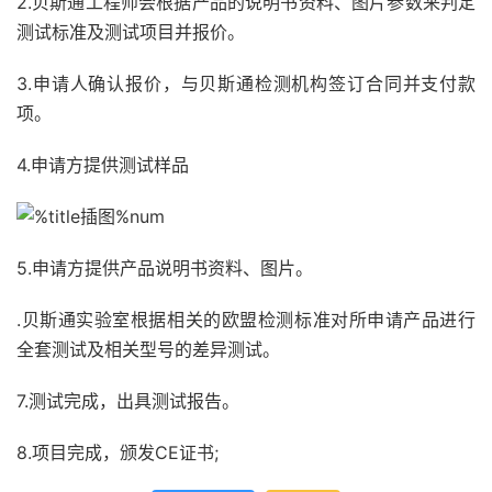
2.贝斯通工程师会根据产品的说明书资料、图片参数来判定
测试标准及测试项目并报价。
3.申请人确认报价，与贝斯通检测机构签订合同并支付款
项。
4.申请方提供测试样品
5.申请方提供产品说明书资料、图片。
.贝斯通实验室根据相关的欧盟检测标准对所申请产品进行
全套测试及相关型号的差异测试。
7.测试完成，出具测试报告。
8.项目完成，颁发CE证书;