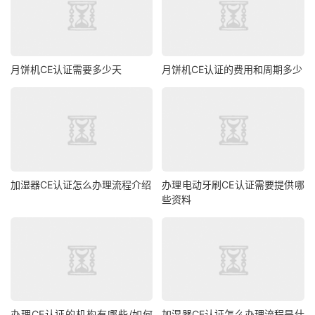
月饼机CE认证需要多少天
月饼机CE认证的费用和周期多少
加湿器CE认证怎么办理流程介绍
办理电动牙刷CE认证需要提供哪
些资料
办理CE认证的机构有哪些/如何
加湿器CE认证怎么办理流程是什