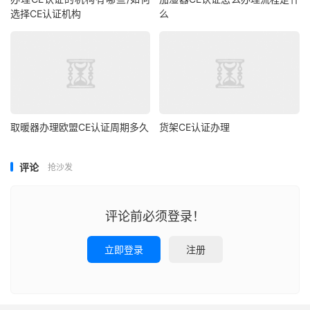
选择CE认证机构
么
取暖器办理欧盟CE认证周期多久
货架CE认证办理
评论
抢沙发
评论前必须登录！
立即登录
注册