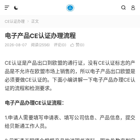




CE认证办理
正文

电子产品CE认证办理流程
2026-08-07
阅读(2556)
评论(0)
赞(
0
)

CE认证是产品出口到欧盟的通行证，没有CE认证标志的产
品是不允许在欧盟市场上销售的，所以电子产品出口欧盟是
必须要做CE认证的。下面小编讲解一下电子产品办理CE认
证的流程和检测要求。
电子产品办理CE认证流程：
1.申请人需要填写申请表、填写公司信息、产品信息，提交
给贝斯通工作人员。