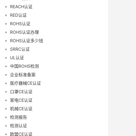
REACH认证
RED认证
ROHS认证
ROHS认证办理
ROHS认证多少钱
SRRC认证
UL认证
中国ROHS检测
企业标准备案
医疗器械CE认证
口罩CE认证
家电CE认证
机械CE认证
检测报告
检测认证
欧盟CE认证