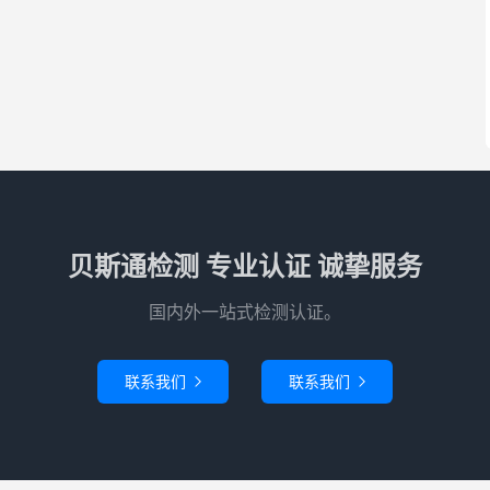
贝斯通检测 专业认证 诚挚服务
国内外一站式检测认证。
联系我们
联系我们

