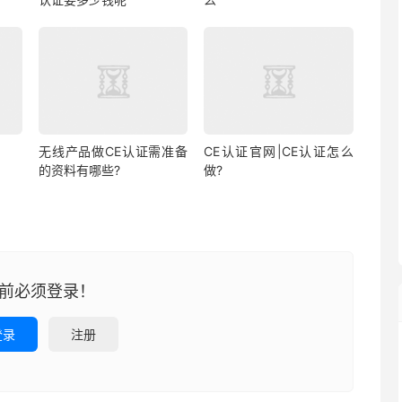
无线产品做CE认证需准备
CE认证官网|CE认证怎么
的资料有哪些?
做?
前必须登录！
登录
注册