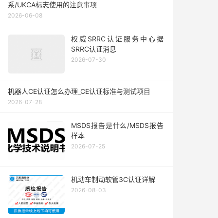
系/UKCA标志使用的注意事项
2026-06-08
权威SRRC认证服务中心据
SRRC认证消息
2026-07-30
机器人CE认证怎么办理_CE认证标准与测试项目
2026-07-28
MSDS报告是什么/MSDS报告
样本
2026-07-25
机动车制动软管3C认证详解
2026-08-03