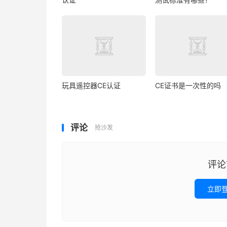
玩具遥控器CE认证
CE证书是一次性的吗
评论
抢沙发
评论
立即