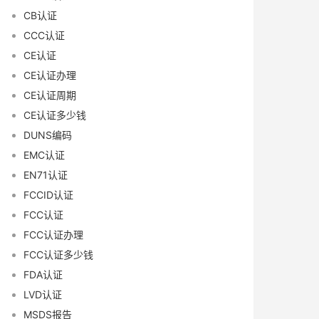
CB认证
CCC认证
CE认证
CE认证办理
CE认证周期
CE认证多少钱
DUNS编码
EMC认证
EN71认证
FCCID认证
FCC认证
FCC认证办理
FCC认证多少钱
FDA认证
LVD认证
MSDS报告