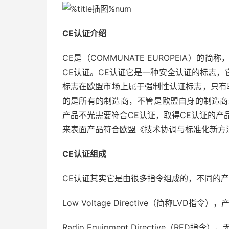
CE认证介绍
CE是（COMMUNATE EUROPEIA）
CE认证。CE认证它是一种安全认证的标志，
标志在欧盟市场上属于强制性认证标志，只有
的是所有的制造商，不管是欧盟自身的制造商
产品不光需要符合CE认证，取得CE认证的产品
来表面产品符合欧盟《技术协调与标准化新方
CE认证组成
CE认证其实它是由很多指令组成的，不同的
Low Voltage Directive（简称LVD指
Radio Equipment Directive（RED指