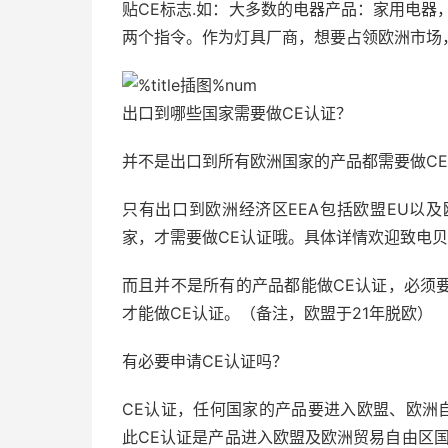
贴CE标志.如：大多数的电器产品：家用电器
两个指令。作为灯具厂商，想要占领欧洲市场
出口到哪些国家需要做CE认证？
并不是出口到所有欧洲国家的产品都需要做C
只有出口到欧洲经济区EEA包括欧盟EU以及
家，才需要做CE认证哦。具体详情欢迎致电
而且并不是所有的产品都能做CE认证，必须
才能做CE认证。（备注，欧盟于21年脱欧）
有必要申请CE认证吗？
CE认证，任何国家的产品要进入欧盟、欧洲
此CE认证是产品进入欧盟及欧洲贸易自由区