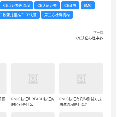
CE认证办理流程
CE认证证书
CE证书
EMC
口欧盟儿童推车CE认证
第三方检测机构
下一篇
CE认证办理中心
问题
RoHS认证和REACH认证的
RoHS认证有几种测试方式,
的区别是什么
测试流程是什么?