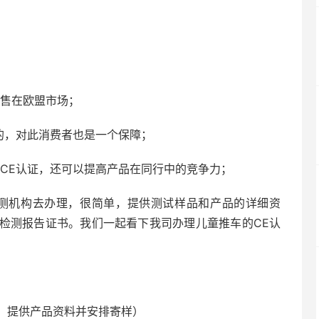
销售在欧盟市场；
的，对此消费者也是一个保障；
CE认证，还可以提高产品在同行中的竞争力；
检测机构去办理，很简单，提供测试样品和产品的详细资
检测报告证书。我们一起看下我司办理儿童推车的CE认
、提供产品资料并安排寄样）