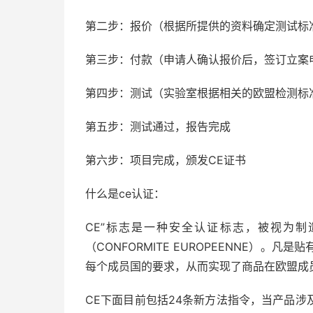
第二步：报价（根据所提供的资料确定测试标
第三步：付款（申请人确认报价后，签订立案
第四步：测试（实验室根据相关的欧盟检测标
第五步：测试通过，报告完成
第六步：项目完成，颁发CE证书
什么是ce认证：
CE”标志是一种安全认证标志，被视为制
（CONFORMITE EUROPEENNE）。
每个成员国的要求，从而实现了商品在欧盟成
CE下面目前包括24条新方法指令，当产品