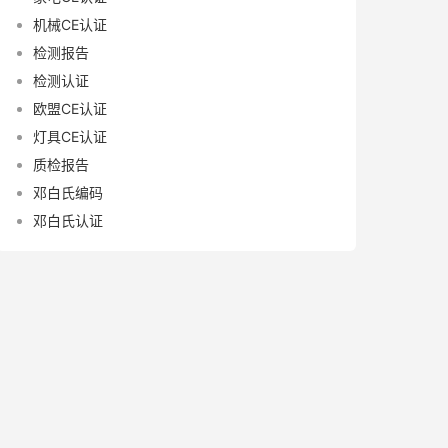
机械CE认证
检测报告
检测认证
欧盟CE认证
灯具CE认证
质检报告
邓白氏编码
邓白氏认证