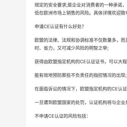
规定的安全要求;是企业对消费者的一种承诺，
低在欧洲市场上销售的风险。具体详情欢迎致
申请CE认证有什么好处？
欧盟的法律、法规和协调标准不仅数量多，而
时、省力，又可减少风险的明智之举;
获得由欧盟指定机构的CE认证证书，可以大程
能有效地预防那些不负责任的指控情况的出现;
在面临诉讼的情况下，欧盟指定机构的CE认证
一旦遭到欧盟国家的处罚，认证机构将与企业
不申请CE认证的风险包括：