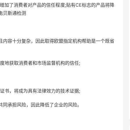
增加了消费者对产品的信任程度;贴有CE标志的产品将降
电贝斯通检测
且内容十分复杂，因此取得欧盟指定机构帮助是一个既省
度地获取消费者和市场监督机构的信任;
证书，将成为具有法律效力的技术证据;
共同承担风险，因此降低了企业的风险。