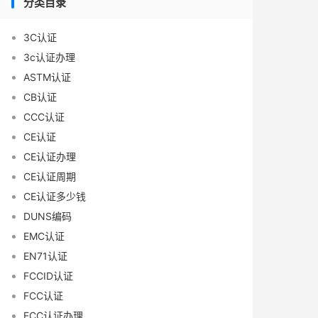
分类目录
3C认证
3c认证办理
ASTM认证
CB认证
CCC认证
CE认证
CE认证办理
CE认证周期
CE认证多少钱
DUNS编码
EMC认证
EN71认证
FCCID认证
FCC认证
FCC认证办理