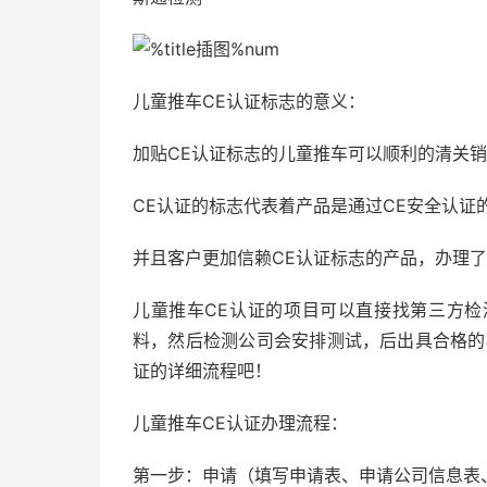
儿童推车CE认证标志的意义：
加贴CE认证标志的儿童推车可以顺利的清关
CE认证的标志代表着产品是通过CE安全认证
并且客户更加信赖CE认证标志的产品，办理了
儿童推车CE认证的项目可以直接找第三方
料，然后检测公司会安排测试，后出具合格的
证的详细流程吧！
儿童推车CE认证办理流程：
第一步：申请（填写申请表、申请公司信息表