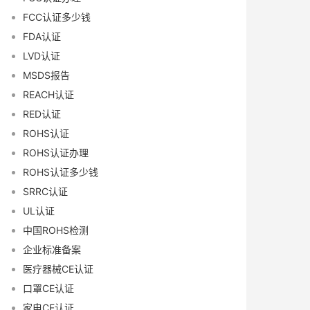
FCC认证多少钱
FDA认证
LVD认证
MSDS报告
REACH认证
RED认证
ROHS认证
ROHS认证办理
ROHS认证多少钱
SRRC认证
UL认证
中国ROHS检测
企业标准备案
医疗器械CE认证
口罩CE认证
家电CE认证