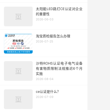
太阳能LED路灯CE认证对企业
的重要性
2026-06-03
淘宝质检报告怎么办理
2026-07-25
沙特ROHS认证电子电气设备
有害物质限制法规推迟6个月
实施
2026-08-04
ce认证是什么？
2026-07-09