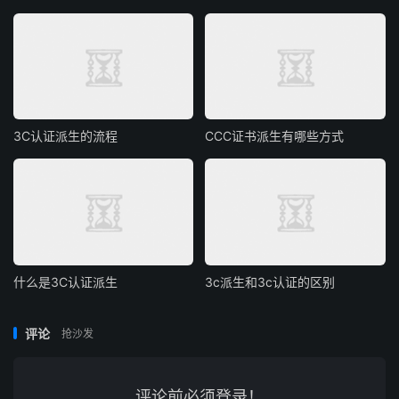
3C认证派生的流程
CCC证书派生有哪些方式
什么是3C认证派生
3c派生和3c认证的区别
评论
抢沙发
评论前必须登录！