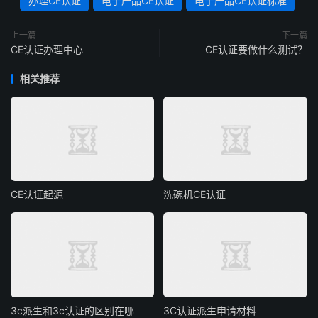
办理CE认证
电子产品CE认证
电子产品CE认证标准
上一篇
下一篇
CE认证办理中心
CE认证要做什么测试？
相关推荐
CE认证起源
洗碗机CE认证
3c派生和3c认证的区别在哪
3C认证派生申请材料