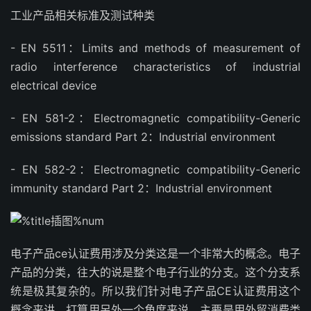
工业产品相关标准及测试种类
- EN 5511：Limits and methods of measurement of
radio interference characteristics of industrial
electrical device
- EN 581-2：Electromagnetic compatibility-Generic
emissions standard Part 2：Industrial environment
- EN 582-2：Electromagnetic compatibility-Generic
immunity standard Part 2：Industrial environment
电子产品ce认证费用涉及分类这是一个非常大的概念。电子
产品的分类，往大的说是整个电子行业的分支。这个分支系
统是极其复杂的。所以我们针对电子产品CE认证费用这个
概念来讲，打算用另外一个角度来说。主要是用外贸消费类