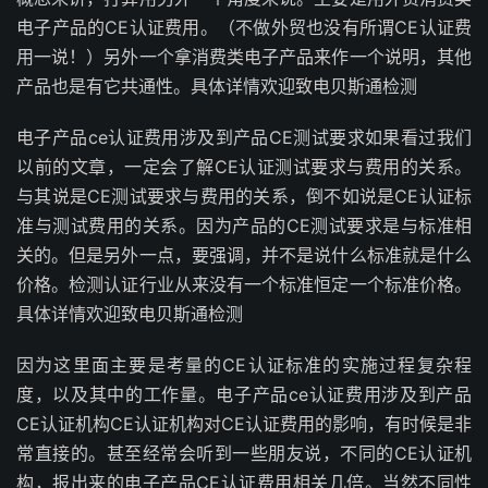
电子产品的CE认证费用。（不做外贸也没有所谓CE认证费
用一说！）另外一个拿消费类电子产品来作一个说明，其他
产品也是有它共通性。具体详情欢迎致电贝斯通检测
电子产品ce认证费用涉及到产品CE测试要求如果看过我们
以前的文章，一定会了解CE认证测试要求与费用的关系。
与其说是CE测试要求与费用的关系，倒不如说是CE认证标
准与测试费用的关系。因为产品的CE测试要求是与标准相
关的。但是另外一点，要强调，并不是说什么标准就是什么
价格。检测认证行业从来没有一个标准恒定一个标准价格。
具体详情欢迎致电贝斯通检测
因为这里面主要是考量的CE认证标准的实施过程复杂程
度，以及其中的工作量。电子产品ce认证费用涉及到产品
CE认证机构CE认证机构对CE认证费用的影响，有时候是非
常直接的。甚至经常会听到一些朋友说，不同的CE认证机
构，报出来的电子产品CE认证费用相关几倍。当然不同性