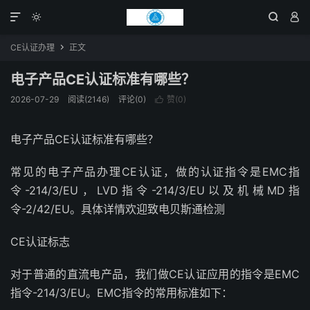




CE认证办理
正文

电子产品CE认证标准有哪些？
2026-07-29
阅读(2146)
评论(0)
赞(
0
)

电子产品CE认证标准有哪些？
常见的电子产品办理CE认证，做的认证指令是EMC指
令-214/3/EU，LVD指令-214/3/EU以及机械MD指
令-2/42/EU。具体详情欢迎致电贝斯通检测
CE认证标志
对于普通的直流电产品，我们做CE认证应用的指令是EMC
指令-214/3/EU。EMC指令的常用标准如下：