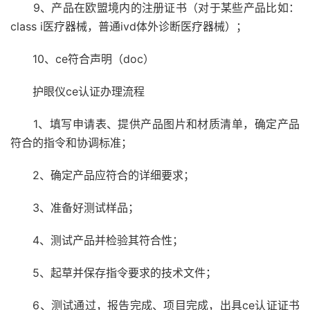
9、产品在欧盟境内的注册证书（对于某些产品比如：
class i医疗器械，普通ivd体外诊断医疗器械）；
10、ce符合声明（doc）
护眼仪ce认证办理流程
1、填写申请表、提供产品图片和材质清单，确定产品
符合的指令和协调标准；
2、确定产品应符合的详细要求；
3、准备好测试样品；
4、测试产品并检验其符合性；
5、起草并保存指令要求的技术文件；
6、测试通过，报告完成、项目完成，出具ce认证证书