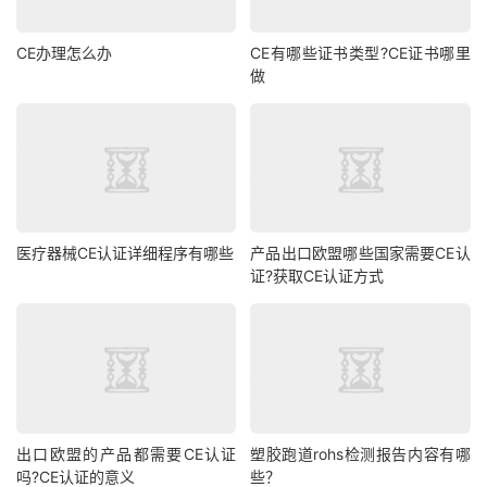
CE办理怎么办
CE有哪些证书类型?CE证书哪里
做
医疗器械CE认证详细程序有哪些
产品出口欧盟哪些国家需要CE认
证?获取CE认证方式
出口欧盟的产品都需要CE认证
塑胶跑道rohs检测报告内容有哪
吗?CE认证的意义
些？