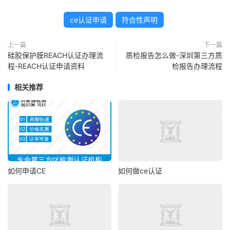
ce认证申请
符合性声明
上一篇
下一篇
硅胶保护膜REACH认证办理流
质检报告怎么做-深圳第三方质
程-REACH认证申请资料
检报告办理流程
相关推荐
如何申请CE
如何做ce认证