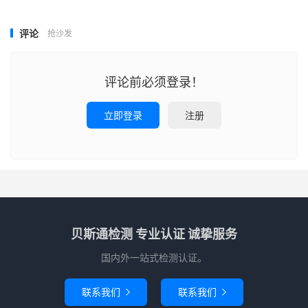
评论
抢沙发
评论前必须登录！
立即登录
注册
贝斯通检测 专业认证 诚挚服务
国内外一站式检测认证。
联系我们
联系我们

