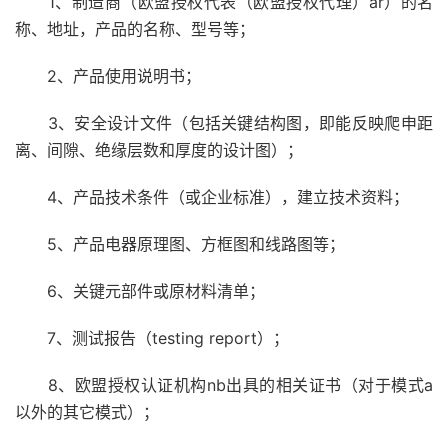
1、制造商（欧盟授权代表（欧盟授权代理）ar）的名
称、地址，产品的名称、型号等；
2、产品使用说明书；
3、安全设计文件（包括关键结构图，即能反映爬申距
离、间隙、绝缘层数和厚度的设计图）；
4、产品技术条件（或企业标准），建立技术资料；
5、产品电器原理图、方框图和线路图等；
6、关键元部件或原材料清单；
7、测试报告（testing report）；
8、欧盟授权认证机构nb出具的相关证书（对于模式a
以外的其它模式）；