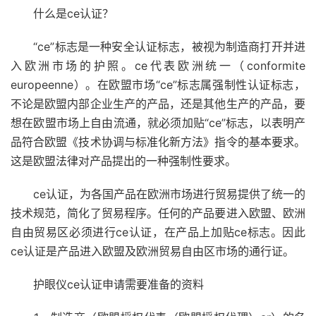
什么是ce认证？
“ce”标志是一种安全认证标志，被视为制造商打开并进
入欧洲市场的护照。ce代表欧洲统一（conformite
europeenne）。在欧盟市场“ce”标志属强制性认证标志，
不论是欧盟内部企业生产的产品，还是其他生产的产品，要
想在欧盟市场上自由流通，就必须加贴“ce”标志，以表明产
品符合欧盟《技术协调与标准化新方法》指令的基本要求。
这是欧盟法律对产品提出的一种强制性要求。
ce认证，为各国产品在欧洲市场进行贸易提供了统一的
技术规范，简化了贸易程序。任何的产品要进入欧盟、欧洲
自由贸易区必须进行ce认证，在产品上加贴ce标志。因此
ce认证是产品进入欧盟及欧洲贸易自由区市场的通行证。
护眼仪ce认证申请需要准备的资料