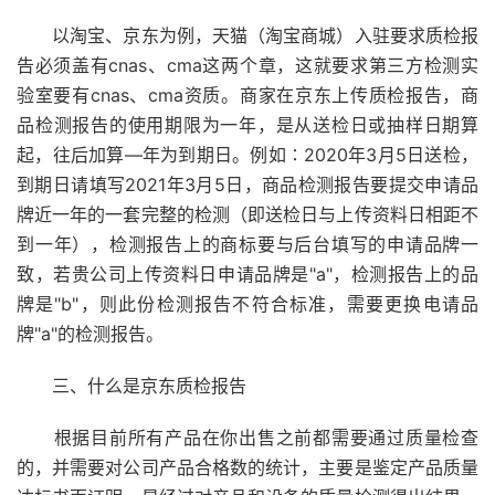
以淘宝、京东为例，天猫（淘宝商城）入驻要求质检报
告必须盖有cnas、cma这两个章，这就要求第三方检测实
验室要有cnas、cma资质。商家在京东上传质检报告，商
品检测报告的使用期限为一年，是从送检日或抽样日期算
起，往后加算—年为到期日。例如∶2020年3月5日送检，
到期日请填写2021年3月5日，商品检测报告要提交申请品
牌近一年的一套完整的检测（即送检日与上传资料日相距不
到一年），检测报告上的商标要与后台填写的申请品牌一
致，若贵公司上传资料日申请品牌是"a"，检测报告上的品
牌是"b"，则此份检测报告不符合标准，需要更换电请品
牌"a"的检测报告。
三、什么是京东质检报告
根据目前所有产品在你出售之前都需要通过质量检查
的，并需要对公司产品合格数的统计，主要是鉴定产品质量