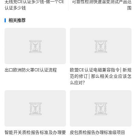
无线充CE认证多少钱-做一个CE
可靠性检测快速温变测试产品范
认证多少钱
围
相关推荐
出口欧洲防火罩CE认证流程
欧盟CE认证电磁兼容指令│新规
范的修订│那么相关企业应该怎
么应对？
智能开关质检报告标准及办理要
皮包质检报告办理标准级项目