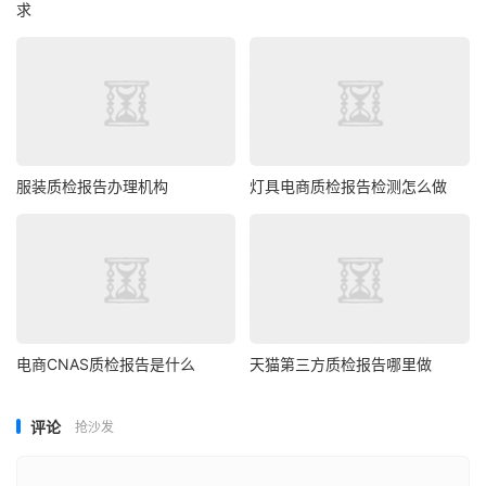
求
服装质检报告办理机构
灯具电商质检报告检测怎么做
电商CNAS质检报告是什么
天猫第三方质检报告哪里做
评论
抢沙发