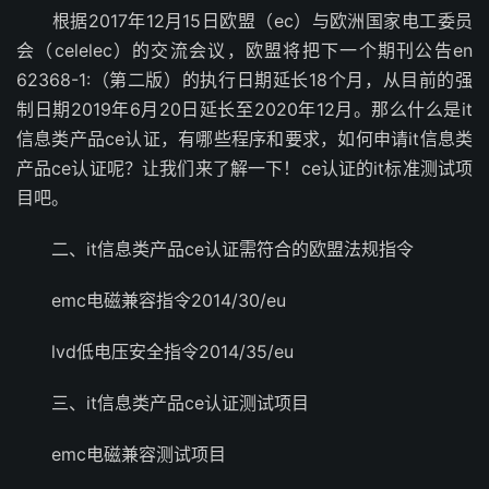
根据2017年12月15日欧盟（ec）与欧洲国家电工委员
会（celelec）的交流会议，欧盟将把下一个期刊公告en
62368-1:（第二版）的执行日期延长18个月，从目前的强
制日期2019年6月20日延长至2020年12月。那么什么是it
信息类产品ce认证，有哪些程序和要求，如何申请it信息类
产品ce认证呢？让我们来了解一下！ce认证的it标准测试项
目吧。
二、it信息类产品ce认证需符合的欧盟法规指令
emc电磁兼容指令2014/30/eu
lvd低电压安全指令2014/35/eu
三、it信息类产品ce认证测试项目
emc电磁兼容测试项目