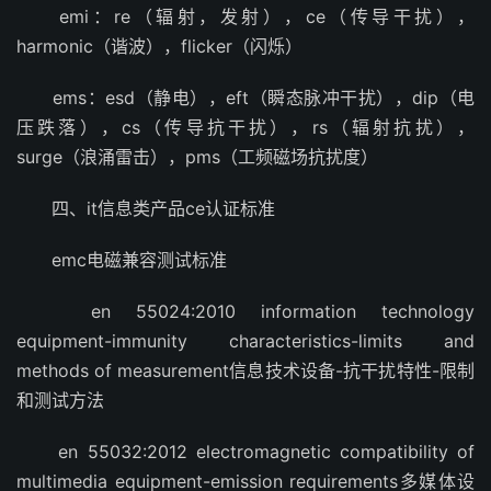
emi：re（辐射，发射），ce（传导干扰），
harmonic（谐波），flicker（闪烁）
ems：esd（静电），eft（瞬态脉冲干扰），dip（电
压跌落），cs（传导抗干扰），rs（辐射抗扰），
surge（浪涌雷击），pms（工频磁场抗扰度）
四、it信息类产品ce认证标准
emc电磁兼容测试标准
en 55024:2010 information technology
equipment-immunity characteristics-limits and
methods of measurement信息技术设备-抗干扰特性-限制
和测试方法
en 55032:2012 electromagnetic compatibility of
multimedia equipment-emission requirements多媒体设