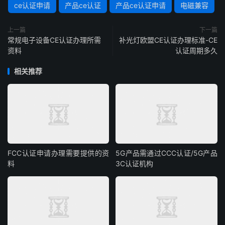
ce认证申请
产品ce认证
产品ce认证申请
电磁兼容
上一篇
下一篇
常规电子设备CE认证办理所需
补光灯欧盟CE认证办理标准-CE
资料
认证周期多久
相关推荐
FCC认证申请办理需要提供的资
5G产品需通过CCC认证/5G产品
料
3C认证机构