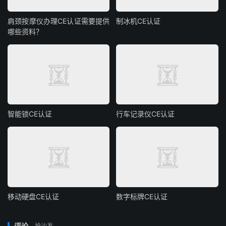
肩颈按摩仪办理CE认证需要提供
制冰机CE认证
哪些资料？
智能锁CE认证
行车记录仪CE认证
移动硬盘CE认证
数字标牌CE认证
评论
抢沙发