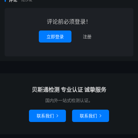
评论前必须登录！
立即登录
注册
贝斯通检测 专业认证 诚挚服务
国内外一站式检测认证。
联系我们
联系我们

