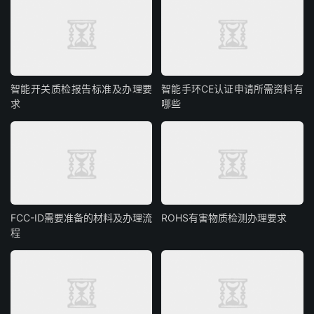
智能开关质检报告标准及办理要
智能手环CE认证申请所需资料有
求
哪些
FCC-ID需要准备的材料及办理流
ROHS有害物质检测办理要求
程