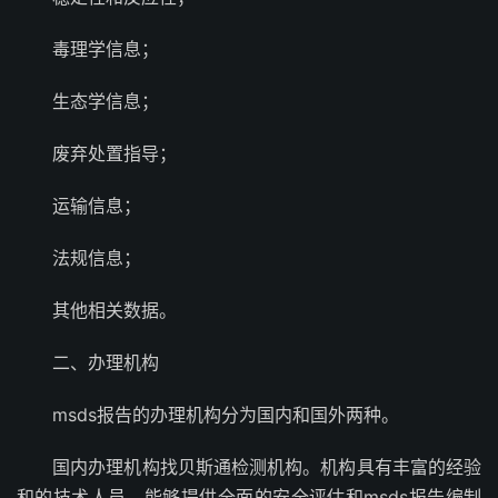
毒理学信息；
生态学信息；
废弃处置指导；
运输信息；
法规信息；
其他相关数据。
二、办理机构
msds报告的办理机构分为国内和国外两种。
国内办理机构找贝斯通检测机构。机构具有丰富的经验
和的技术人员，能够提供全面的安全评估和msds报告编制