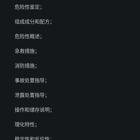
危险性鉴定；
组成成分和配方；
危险性概述；
急救措施；
消防措施；
事故处置指导；
泄露处置指导；
操作和储存说明；
理化特性；
稳定性和反应性；