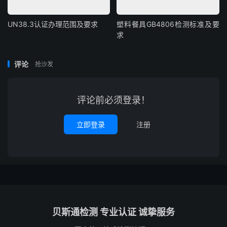
UN38.3认证办理范围及要求
塑料餐具GB4806检测标准及要
求
评论
抢沙发
评论前必须登录！
立即登录
注册
贝斯通检测 专业认证 诚挚服务