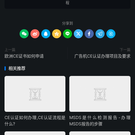
程
分享到









上一篇
下一篇
欧洲CE证书如何申请
广告机CE认证办理项目及要求
相关推荐
CE认证如何办理,CE认证流程是
MSDS是什么检测报告-办理
什么?
MSDS报告的步骤