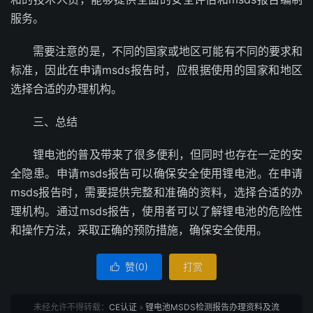
服务。
需要注意的是，不同的国家或地区可能有不同的要求和
标准，因此在申请msds报告时，应根据使用的国家和地区
选择合适的办理机构。
三、总结
锂电池的普及带来了很多便利，但同时也存在一定的安
全隐患。申请msds报告可以确保安全使用锂电池。在申请
msds报告时，需要提供完整和准确的资料，选择合适的办
理机构。通过msds报告，使用者可以了解锂电池的危险性
和操作方法，采取正确的预防措施，确保安全使用。
赞(
0
)
打赏

未经允许不得转载：
CE认证
»
锂电池MSDS检测报告办理资料及流