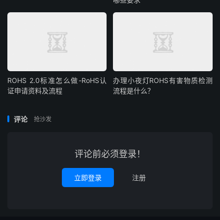
ROHS 2.0标准怎么做-RoHS认
办理小夜灯ROHS有害物质检测
证申请资料及流程
流程是什么？
评论
抢沙发
评论前必须登录！
立即登录
注册