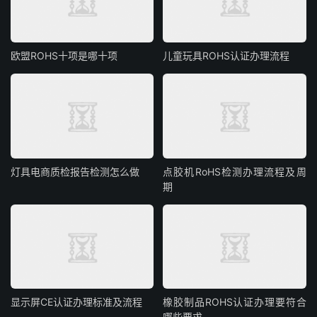
欧盟ROHS十项是哪十项
儿童玩具ROHS认证办理流程
灯具电商质检报告检测怎么做
点胶机RoHS检测办理流程及周
期
显示屏CE认证办理标准及流程
橡胶制品ROHS认证办理要符合
哪些要求