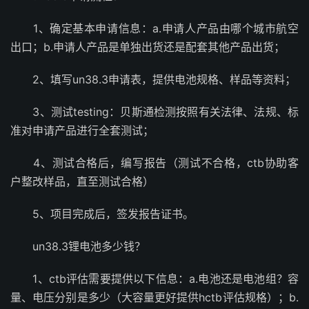
1、确定基本申请信息：a.申请人产品由哪个城市航空
出口；b.申请人产品是单独出货还是配套其他产品出货；
2、填写un38.3申请表，提供电池规格、样品等资料；
3、测试testing：贝斯通检测按照有关法律、法规、标
准对申请产品进行全套测试；
4、测试合格后，编写报告（测试不合格，ctb协助客
户整改样品，直至测试合格）
5、项目完成后，签发报告证书。
un38.3锂电池多少钱？
1、ctb评估需要提供以下信息：a.电池还是电池组？容
量、电压分别是多少（大容量更好提供hctb评估规格）；b.