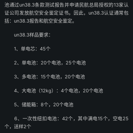
池通过un38.3条款测试报告并申请民航总局授权的13家认
证公司发放航空安全鉴定证书。因此，un38.3认证通常包
括：un38.3报告和航空安全鉴定。
un38.3样品要求：
1、单电芯：45个
2、单电池：20个电池，25个电池
3、多电池：15个电池，20个电池
4、大电池（12kg）：4个电池，20个电池
5、储能箱：8个，20个电池
6、一次性纽扣电池：42个，其中满电15个，空电25
个，送样2个