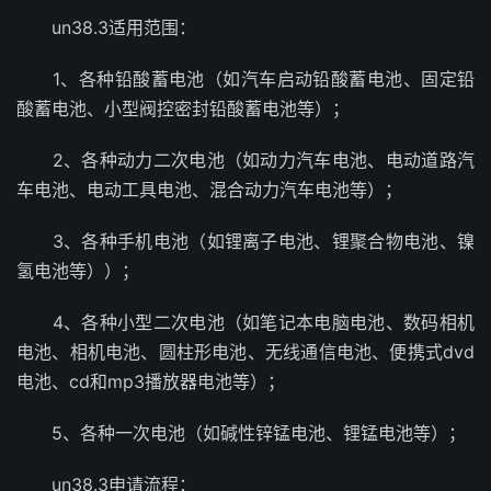
un38.3适用范围：
1、各种铅酸蓄电池（如汽车启动铅酸蓄电池、固定铅
酸蓄电池、小型阀控密封铅酸蓄电池等）；
2、各种动力二次电池（如动力汽车电池、电动道路汽
车电池、电动工具电池、混合动力汽车电池等）；
3、各种手机电池（如锂离子电池、锂聚合物电池、镍
氢电池等））；
4、各种小型二次电池（如笔记本电脑电池、数码相机
电池、相机电池、圆柱形电池、无线通信电池、便携式dvd
电池、cd和mp3播放器电池等）；
5、各种一次电池（如碱性锌锰电池、锂锰电池等）；
un38.3申请流程：