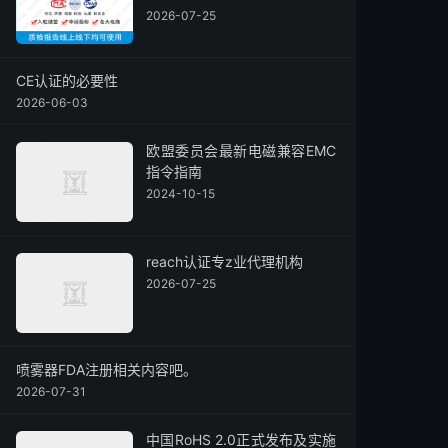
2026-07-25
CE认证的必要性
2026-06-03
欧盟委员会最新电磁兼容EMC
指令指南
2024-10-15
reach认证专z业代理机构
2026-07-25
喷雾器FDA注册相关内容吧。
2026-07-31
中国RoHS 2.0正式发布及实施