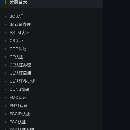
分类目录
3C认证
3c认证办理
ASTM认证
CB认证
CCC认证
CE认证
CE认证办理
CE认证周期
CE认证多少钱
DUNS编码
EMC认证
EN71认证
FCCID认证
FCC认证
FCC认证办理