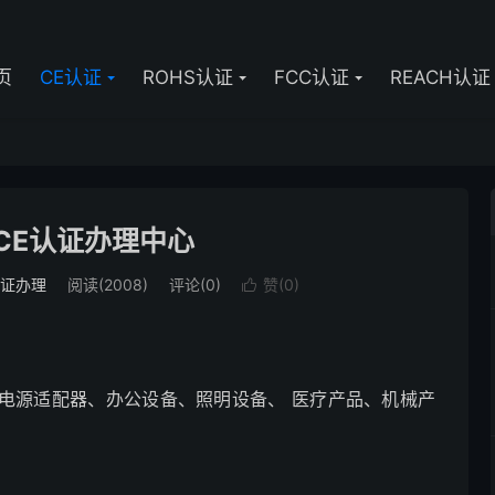
页
CE认证
ROHS认证
FCC认证
REACH认证
CE认证办理中心
认证办理
阅读(2008)
评论(0)
赞(
0
)

、电源适配器、办公设备、照明设备、 医疗产品、机械产