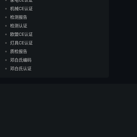
机械CE认证
检测报告
检测认证
欧盟CE认证
灯具CE认证
质检报告
邓白氏编码
邓白氏认证