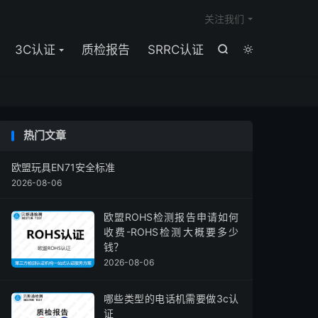

关注我们
3C认证
质检报告
SRRC认证


热门文章
欧盟玩具EN71安全标准
2026-08-06
欧盟ROHS检测报告申请如何
收费-ROHS检测大概要多少
钱？
2026-08-06
哪些类型的电话机需要做3c认
证