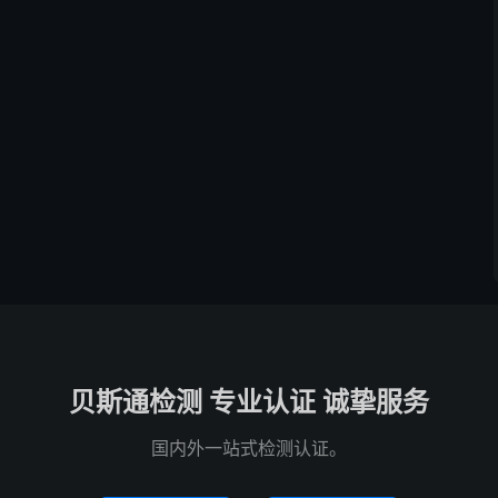
贝斯通检测 专业认证 诚挚服务
国内外一站式检测认证。