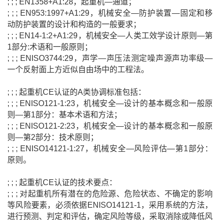
; ; ; EN1358+A1:28，起重机—通道；
; ; ; EN953:1997+A1:29，机械安全—防护装置—固定和移
动防护装置的设计和构造的一般要求；
; ; ; EN14-1:2+A1:29，机械安全—人类工效学设计原则—第
1部分:术语和一般原则；
; ; ; ENISO3744:29，声学—声压法测定噪声源声功率级—
一个反射面上方近似自由场中的工程法。
; ; ; 起重机CE认证的A类协调标准包括：
; ; ; ENISO121-1:23，机械安全—设计的基本概念和一般原
则—第1部分：基本术语和方法；
; ; ; ENISO121-2:23，机械安全—设计的基本概念和一般原
则—第2部分：技术原则；
; ; ; ENISO14121-1:27，机械安全—风险评估—第1部分：
原则。
; ; ; 起重机CE认证的技术要点：
; ; ; 对起重机所有潜在的危险源、危险状态、不确定的影响
等风险要素，必须依据ENISO14121-1，采用系统的方法，
进行预测、判定和评估，确定风险等级，采取消除或降低风