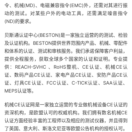
令、机械(MD)、电磁兼容指令(EMC)外，还需对其进行振
动的测试。对某些户外的电动工具，还需满足噪音指令
(ND)的要求。
贝斯通认证中心(BESTON)是一家独立运营的的测试、检验
及认证机构。BESTON提供世界范围内产品、机械、零配件
和体系的认证、测试和审核服务。我们承诺保障客户利益，
提供全程服务，获取全球多个国家的认证和证明。专业提
供：REACH-SVHC 、RoHS整机、CE认证、机械CE认
证、数码产品CE认证、家电产品CE认证、安防产品CE认
证、灯具CE认证、FCC认证、C-TICK认证、SAA认证、
MEPS认证等。
机械CE认证网是一家独立运营的专业做机械设备CE认证的
资深机构，是欧盟认可的权威机构。我们拥有数名机械CE
认证方面经验丰富的工程师以及相应的测试仪器，并且得到
了英国、意大利、斯洛文尼亚等欧盟公告机构的授权认可。