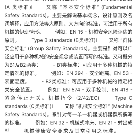
(A 类标准)l 又称 “基本安全标准“ (Fundamental
Safety Standards)。主要是解说基本概念，设计原则及名
词解释，应用方法等大原则、大方向的标准，可适用于所有
机械的伊班情形。 例如：EN 15 - 机械安全风险评估的
原则。 Type B standards (B类标准)l 又称 “群体
安全标准“ (Group Safety Standards)。主要是针对可以广
泛应用于多种机械的安全观念或装置而写的标准。又可概分
为B1及B2两类： - B1类标准：可应用于多种机械的特
定情况的标准。 例如：EN 294 - 安全距离、EN 53 -
表面温度。 - B2类标准：可应用于多种机械的特定相
关安全装置。 例如：EN 574 - 双手控制、EN 418 -
紧急停止开关。机械指令 (2/42/EC) Type C
standards (C类标准)l 又称 “机械安全标准“ (Machine
Safety Standards)。系针对每一单一机器或机器群所撰写
的标准。 例如：EN 92 - 机械式冲床、EN 21 - 射出成
型 机械健康安全要求及其常引用之标准。