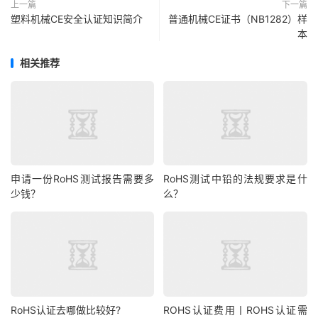
上一篇
下一篇
塑料机械CE安全认证知识简介
普通机械CE证书（NB1282）样
本
相关推荐
申请一份RoHS测试报告需要多
RoHS测试中铅的法规要求是什
少钱？
么？
RoHS认证去哪做比较好?
ROHS认证费用丨ROHS认证需