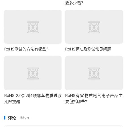
要多少钱?
RoHS测试的方法有哪些?
RoHS标准及测试常见问题
RoHS 2.0新增4项邻苯物质过渡
RoHS有害物质电气电子产品主
期限提醒
要包括哪些?
评论
抢沙发