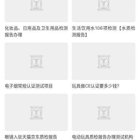
化妆品、日用品及卫生用品检测
生活饮用水106项检测【水质检
报告办理
测报告】
电子烟常规认证测试项目
玩具做CE认证要多少钱?
眼镜入驻天猫京东质检报告
电动玩具质检报告办理测试机构