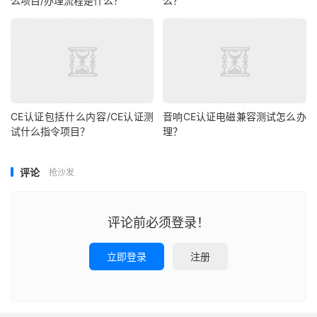
么项目/办理流程是什么？
么？
CE认证包括什么内容/CE认证测
音响CE认证电磁兼容测试怎么办
试什么指令项目？
理？
评论
抢沙发
评论前必须登录！
立即登录
注册