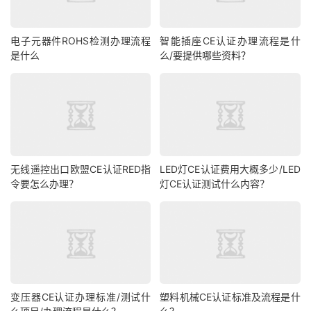
电子元器件ROHS检测办理流程
智能插座CE认证办理流程是什
是什么
么/要提供哪些资料？
无线遥控出口欧盟CE认证RED指
LED灯CE认证费用大概多少/LED
令要怎么办理？
灯CE认证测试什么内容？
变压器CE认证办理标准/测试什
塑料机械CE认证标准及流程是什