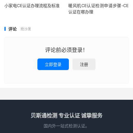
小家电CE认证办理流程及标准
暖风机CE认证检测申请步骤-CE
认证在哪办理
评论
抢沙发
评论前必须登录！
立即登录
注册
贝斯通检测 专业认证 诚挚服务
国内外一站式检测认证。