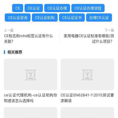
CE
CE认证
CE认证办理
CE认证办理流程
CE认证咨询
CE认证机构
CE认证证书
办理CE认证
上一篇
下一篇
CE标志和rohs标签认证有什么
家用电器CE认证标准有哪些/测
关联？
试什么项目？
相关推荐
ce认证代理机构-ce认证机构你
CE认证EN62841-1:2015测试要
知道该怎么选择吗
求解读