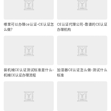
哪里可以办理ce认证-CE认证怎
CE认证代理公司-靠谱的CE认证
么做？
办理机构
装机械CE认证测试标准是什么-
加湿器CE认证怎么做-测试什么
机械CE认证办理流程
标准