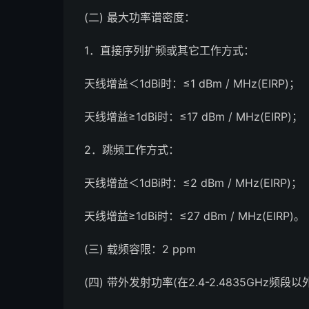
(二) 最大功率谱密度：
1．直接序列扩频或其它工作方式：
天线增益＜1dBi时：≤1 dBm / MHz(EIRP)；
天线增益≥1dBi时：≤17 dBm / MHz(EIRP)；
2．跳频工作方式：
天线增益＜1dBi时：≤2 dBm / MHz(EIRP)；
天线增益≥1dBi时：≤27 dBm / MHz(EIRP)。
(三) 载频容限：2 ppm
(四) 带外发射功率(在2.4-2.4835GHz频段以