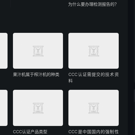
为什么要办理检测报告的？
果汁机属于榨汁机的种类
CCC认证需提交的技术资
料
CCC认证产品类型
CCC是中国国内的强制性