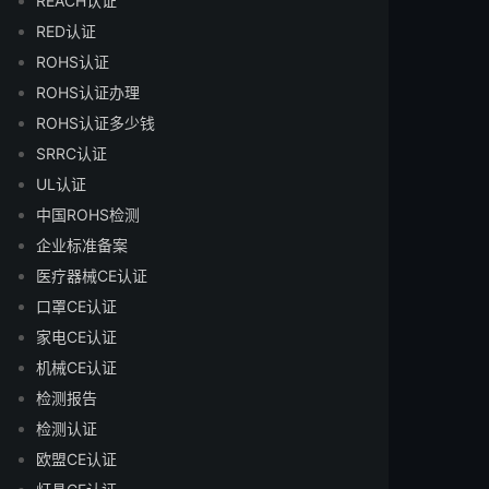
REACH认证
RED认证
ROHS认证
ROHS认证办理
ROHS认证多少钱
SRRC认证
UL认证
中国ROHS检测
企业标准备案
医疗器械CE认证
口罩CE认证
家电CE认证
机械CE认证
检测报告
检测认证
欧盟CE认证