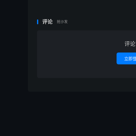
评论
抢沙发
评论
立即