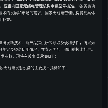
，应当向国家无线电管理机构申请型号核准
。”各类微功
技术的发展和市场的需求，国家无线电管理机构将视具体
和补充。
位研发新技术、新产品提供研究频段及便利条件，满足无
分规定及频谱使用情况，并参照国际上通用的技术标准。
分技术参数，现将有关事项通知如下：
GHz频段无线电发射设备的主要技术指标如下：