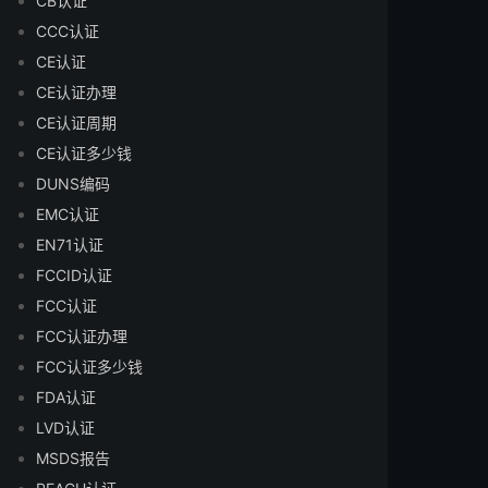
CB认证
CCC认证
CE认证
CE认证办理
CE认证周期
CE认证多少钱
DUNS编码
EMC认证
EN71认证
FCCID认证
FCC认证
FCC认证办理
FCC认证多少钱
FDA认证
LVD认证
MSDS报告