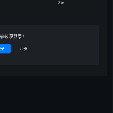
认证
前必须登录！
登录
注册