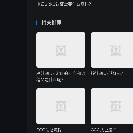
申请SRRC认证需要什么资料？
相关推荐
榨汁机CE认证的标准和流
榨汁机CE认证标准
程又是什么呢？
CCC认证流程
CCC认证流程