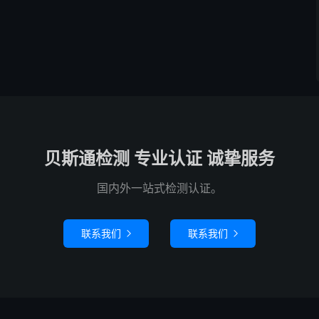
贝斯通检测 专业认证 诚挚服务
国内外一站式检测认证。
联系我们
联系我们

