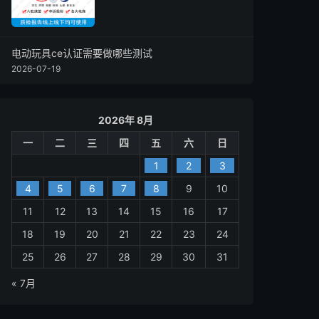
电动玩具ce认证需要做哪些测试
2026-07-19
2026年 8月
一
二
三
四
五
六
日
1
2
3
4
5
6
7
8
9
10
11
12
13
14
15
16
17
18
19
20
21
22
23
24
25
26
27
28
29
30
31
« 7月