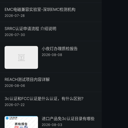
EMC电磁兼容实验室-深圳EMC检测机构
2026-07-28
SRRC认证申请流程 介绍说明
2026-07-30
小夜灯办理质检报告
2026-08-08
REACH测试项目内容详解
2026-08-06
3c认证和FCC认证是什么认证，有什么区别?
2026-07-22
进口产品免3c认证目录有哪些
2026-08-03