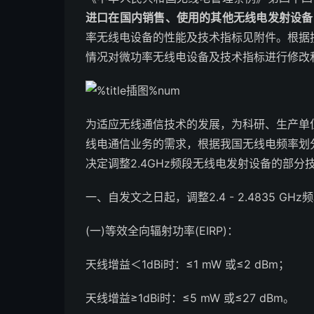
进口在国内销售、使用的其他无线电发射设备
率无线电设备的性能及技术指标见附件。根据
情况对微功率无线电设备及技术指标进行修改
为适应无线通信技术的发展，为科研、生产单
线电通信业务的需求，根据我国无线电频率划
决定调整2.4GHz频段无线电发射设备的部
一、自发文之日起，调整2.4 - 2.4835 
(一)等效全向辐射功率(EIRP)：
天线增益＜1dBi时：≤1 mW 或≤2 dBm；
天线增益≥1dBi时：≤5 mW 或≤27 dBm。