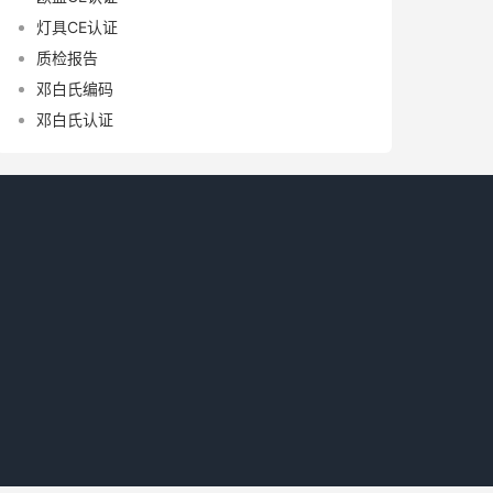
灯具CE认证
质检报告
邓白氏编码
邓白氏认证