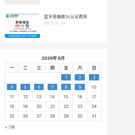
蓝牙音箱做3c认证费用
2026-07-25
2026年 8月
一
二
三
四
五
六
日
1
2
3
4
5
6
7
8
9
10
11
12
13
14
15
16
17
18
19
20
21
22
23
24
25
26
27
28
29
30
31
« 7月