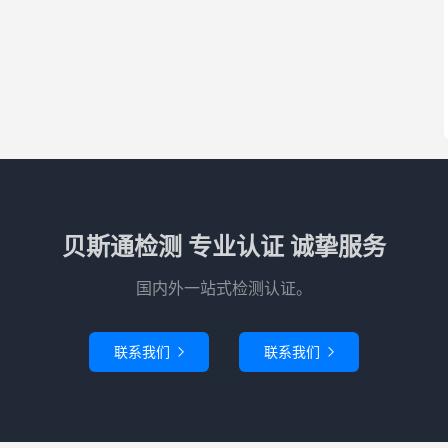
贝斯通检测 专业认证 诚挚服务
国内外一站式检测认证。
联系我们
联系我们

