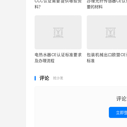
CCC认证需要提供哪些资
办理光纤传感器CE认
料？
要的材料
电热水器CE认证标准要求
包装机械出口欧盟CE
及办理流程
标准
评论
抢沙发
评论
立即