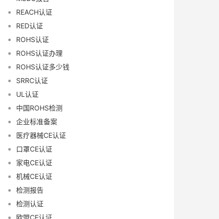
REACH认证
RED认证
ROHS认证
ROHS认证办理
ROHS认证多少钱
SRRC认证
UL认证
中国ROHS检测
企业标准备案
医疗器械CE认证
口罩CE认证
家电CE认证
机械CE认证
检测报告
检测认证
欧盟CE认证