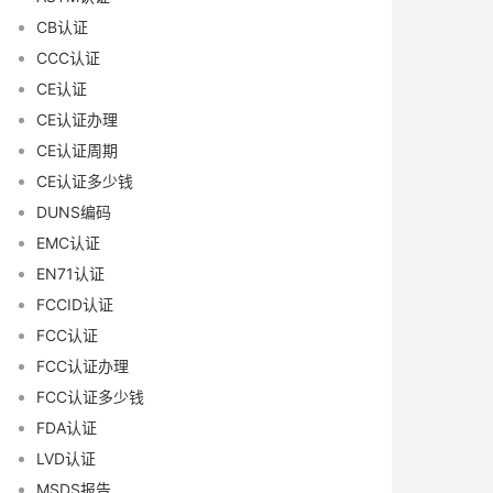
CB认证
CCC认证
CE认证
CE认证办理
CE认证周期
CE认证多少钱
DUNS编码
EMC认证
EN71认证
FCCID认证
FCC认证
FCC认证办理
FCC认证多少钱
FDA认证
LVD认证
MSDS报告