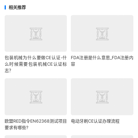
相关推荐
包装机械为什么要做CE认证-什
FDA注册是什么意思_FDA注册内
么时候需要包装机械CE认证标
容
志？
欧盟RED指令EN62368测试项目
电动牙刷CE认证办理流程
要求有哪些?