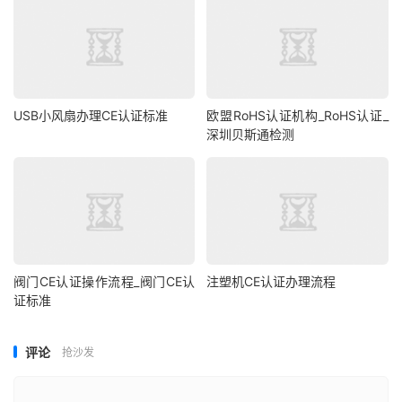
USB小风扇办理CE认证标准
欧盟RoHS认证机构_RoHS认证_
深圳贝斯通检测
阀门CE认证操作流程_阀门CE认
注塑机CE认证办理流程
证标准
评论
抢沙发