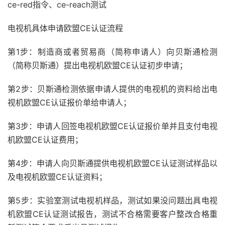
ce-red指令、ce-reach测试
电视机具体申请欧盟CE认证流程
第1步：制造商或者贸易商（简称申请人）向贝斯通检测
（简称贝斯通）提出电视机欧盟CE认证初步申请；
第2步：贝斯通检测依据申请人提供的电视机的资料给出电
视机欧盟CE认证报价单给申请人；
第3步：申请人回签电视机欧盟CE认证报价单并且支付电视
机欧盟CE认证费用；
第4步：申请人向贝斯通提供电视机欧盟CE认证测试样品以
及电视机欧盟CE认证资料；
第5步：实验室测试电视机样品，测试如果没问题出具电视
机欧盟CE认证测试报告，测试不合格需要客户整改合格重