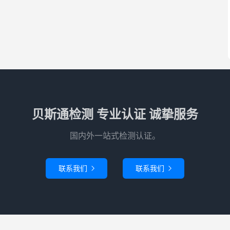
贝斯通检测 专业认证 诚挚服务
国内外一站式检测认证。
联系我们
联系我们

