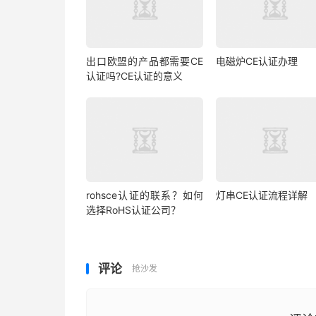
出口欧盟的产品都需要CE
电磁炉CE认证办理
认证吗?CE认证的意义
rohsce认证的联系？如何
灯串CE认证流程详解
选择RoHS认证公司？
评论
抢沙发