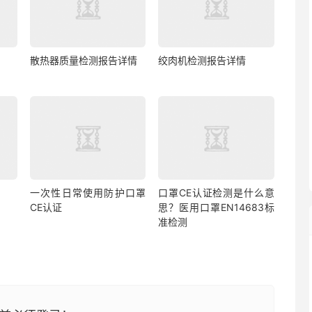
散热器质量检测报告详情
绞肉机检测报告详情
一次性日常使用防护口罩
口罩CE认证检测是什么意
CE认证
思？医用口罩EN14683标
准检测