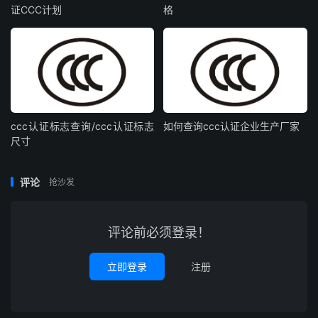
证CCC计划
格
ccc认证标志查询/ccc认证标志
如何查询ccc认证企业生产厂家
尺寸
评论
抢沙发
评论前必须登录！
立即登录
注册