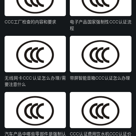
CCC工厂检查的内容和要求
电子产品国家强制性CCC认证流
程
无线网卡CCC认证怎么办理/需
带屏智能音箱CCC认证怎么办理
要注意什么
汽车产品中哪些零部件是强制认
CCC认证费用饮水机CCC认证价