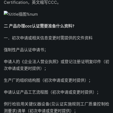
Certification，英文缩写CCC。
二 产品办理ccc认证需要准备什么资料?
一．初次申请或相关信息变更时需提供的文件资料
强制性产品认证申请书；
申请人的《企业法人营业执照》或登记注册证明复印件（初
次申请或变更时提供）；
生产厂的组织结构图（初次申请或变更时提供）；
申请认证产品工艺流程图（初次申请或变更时提供）；
例行检验用关键仪器设备(见认证实施规则工厂质量控制检
测要求)清单（初次申请或变更时提供）；