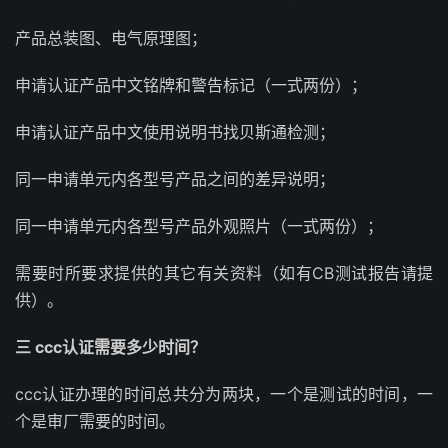
产品总装图、电气原理图；
申请认证产品中文铭牌和警告标记（一式两份）；
申请认证产品中文使用说明书找贝斯通检测；
同一申请单元内各型号产品之间的差异说明；
同一申请单元内各型号产品外观照片（一式两份）；
需要时所要求提供的其它有关资料（如有CB测试报告请提
供）。
三 ccc认证需要多少时间？
ccc认证办理的时间总共分为两块，一个是测试的时间，一
个是审厂需要的时间。