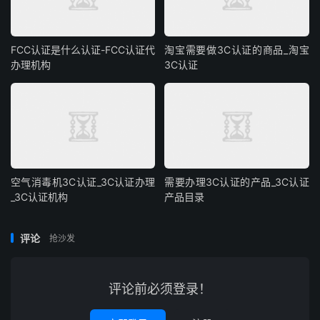
FCC认证是什么认证-FCC认证代
淘宝需要做3C认证的商品_淘宝
办理机构
3C认证
空气消毒机3C认证_3C认证办理
需要办理3C认证的产品_3C认证
_3C认证机构
产品目录
评论
抢沙发
评论前必须登录！