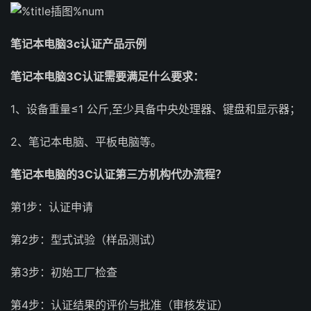
笔记本电脑3c认证产品示例
笔记本电脑3C认证需要满足什么要求：
1、设备重量≤1 公斤,至少具备中央处理器、键盘和显示器；
2、笔记本电脑、平板电脑等。
笔记本电脑的3C认证第三方机构代办流程？
第1步：认证申请
第2步：型式试验（样品测试）
第3步：初始工厂检查
第4步：认证结果的评价与批准（审核发证）