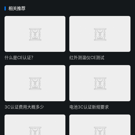
相关推荐
什么是CE认证？
红外测温仪CE测试
3C认证费用大概多少
电池3C认证新规要求