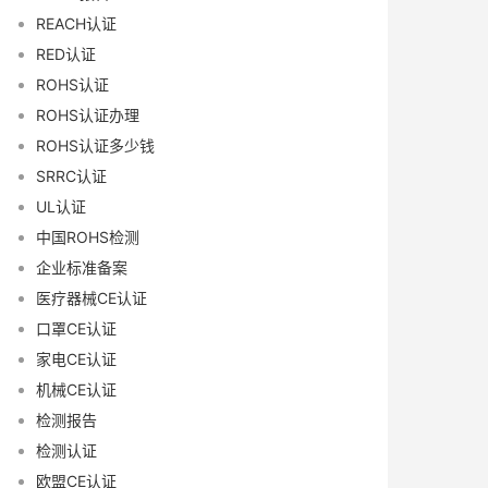
REACH认证
RED认证
ROHS认证
ROHS认证办理
ROHS认证多少钱
SRRC认证
UL认证
中国ROHS检测
企业标准备案
医疗器械CE认证
口罩CE认证
家电CE认证
机械CE认证
检测报告
检测认证
欧盟CE认证