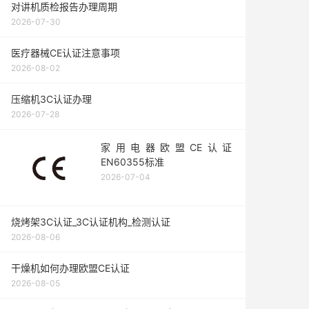
对讲机质检报告办理周期
2026-07-30
医疗器械CE认证注意事项
2026-08-02
压缩机3C认证办理
2026-07-28
家用电器欧盟CE认证
EN60355标准
2026-07-04
烧烤架3C认证_3C认证机构_检测认证
2026-08-06
干燥机如何办理欧盟CE认证
2026-08-05