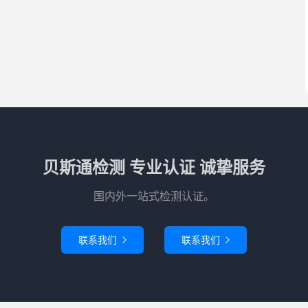
贝斯通检测 专业认证 诚挚服务
国内外一站式检测认证。
联系我们
联系我们

