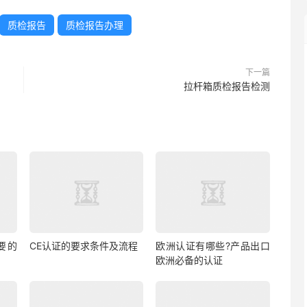
质检报告
质检报告办理
下一篇
拉杆箱质检报告检测
要的
CE认证的要求条件及流程
欧洲认证有哪些?产品出口
欧洲必备的认证