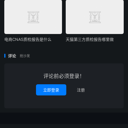
电商CNAS质检报告是什么
天猫第三方质检报告哪里做
评论
抢沙发
评论前必须登录！
立即登录
注册