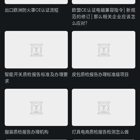
出口欧洲防火罩CE认证流程
欧盟CE认证电磁兼容指令│新规
范的修订│那么相关企业应该怎
么应对？
智能开关质检报告标准及办理要
皮包质检报告办理标准级项目
求
服装质检报告办理机构
灯具电商质检报告检测怎么做