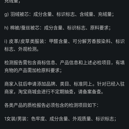
充绒量；
g) 羽绒被芯：成分含量、标识标志、含绒量、充绒量；
h) 棉被/蚕丝被芯：成分含量、标识标志、原料要求；
i) 皮革/皮草类服装：甲醛含量、可分解芳香胺染料、标识
标志、外观检测。
检测报告需包含商标信息、产品信息和上述必检项目，有填
充物的产品需加检原料要求；
商家入驻后申请添加品牌、类目、标准同上。针对已经入驻
商家，淘宝商城会进行不定期抽查，请备案备查。
各类产品的质检报告必须包含的检测项目如下：
1女装/男装：色牢度、成分含量、外观质量、标识标志；