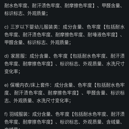
耐水色牢度、耐汗渍色牢度、耐摩擦色牢度】、甲醛含量、
标识标志、外观质量；
c) 三岁以下婴幼儿服装类：成分含量、色牢度【包括耐水
色牢度、耐汗渍色牢度、耐摩擦色牢度、耐唾液色牢度】、
甲醛含量、标识标志、外观质量；
d) 家居服：成分含量、色牢度【包括耐水色牢度、耐汗渍
色牢度、耐摩擦色牢度】、标识标志、外观质量、水洗尺寸
变化率；
e) 保暖内衣/床上套件：成分含量、色牢度【包括耐水色牢
度、耐汗渍色牢度、耐摩擦色牢度】、甲醛含量、标识标
志、外观质量、水洗尺寸变化率；
f) 羽绒服装：成分含量、色牢度【包括耐水色牢度、耐汗渍
色牢度、耐摩擦色牢度】、标识标志、外观质量、含绒量、