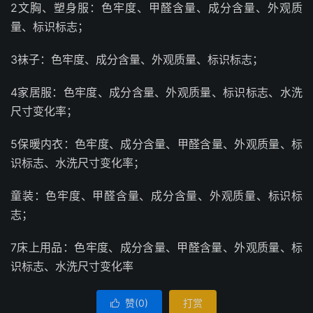
2文胸、塑身服：色牢度、甲醛含量、成分含量、外观质
量、标识标志；
3袜子：色牢度、成分含量、外观质量、标识标志；
4家居服：色牢度、成分含量、外观质量、标识标志、水洗
尺寸变化率；
5保暖内衣：色牢度、成分含量、甲醛含量、外观质量、标
识标志、水洗尺寸变化率；
童装：色牢度、甲醛含量、成分含量、外观质量、标识标
志；
7床上用品：色牢度、成分含量、甲醛含量、外观质量、标
识标志、水洗尺寸变化率
赞(
0
)
打赏
