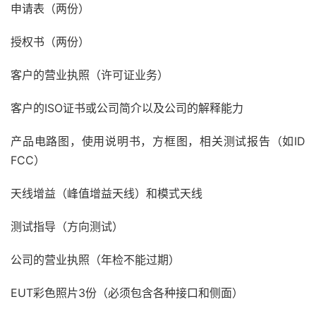
申请表（两份）
授权书（两份）
客户的营业执照（许可证业务）
客户的ISO证书或公司简介以及公司的解释能力
产品电路图，使用说明书，方框图，相关测试报告（如ID
FCC）
天线增益（峰值增益天线）和模式天线
测试指导（方向测试）
公司的营业执照（年检不能过期）
EUT彩色照片3份（必须包含各种接口和侧面）