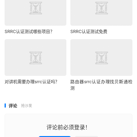
SRRC认证测试哪些项目？
SRRC认证测试免费
对讲机需要办理srrc认证吗？
路由器srrc认证办理找贝斯通检
测
评论
抢沙发
评论前必须登录！