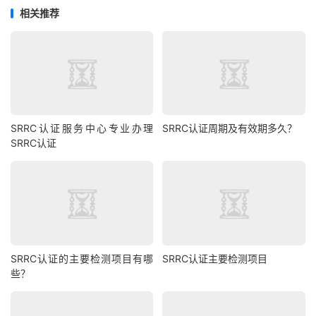
相关推荐
SRRC认证服务中心专业办理
SRRC认证周期及有效期多久？
SRRC认证
SRRC认证的主要检测项目有哪
SRRC认证主要检测项目
些？