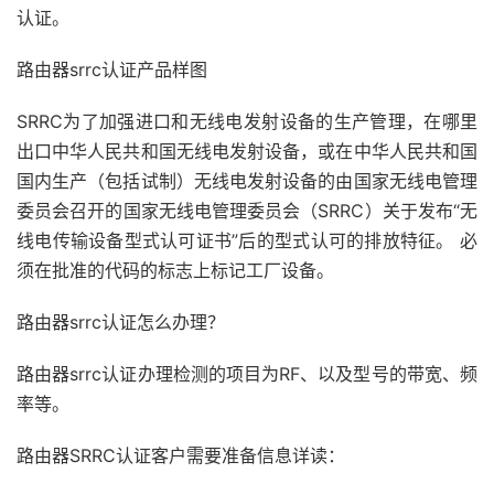
认证。
路由器srrc认证产品样图
SRRC为了加强进口和无线电发射设备的生产管理，在哪里
出口中华人民共和国无线电发射设备，或在中华人民共和国
国内生产（包括试制）无线电发射设备的由国家无线电管理
委员会召开的国家无线电管理委员会（SRRC）关于发布“无
线电传输设备型式认可证书”后的型式认可的排放特征。 必
须在批准的代码的标志上标记工厂设备。
路由器srrc认证怎么办理？
路由器srrc认证办理检测的项目为RF、以及型号的带宽、频
率等。
路由器SRRC认证客户需要准备信息详读：