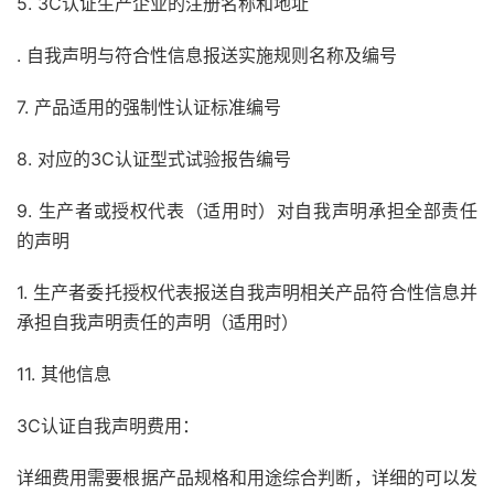
5. 3C认证生产企业的注册名称和地址
. 自我声明与符合性信息报送实施规则名称及编号
7. 产品适用的强制性认证标准编号
8. 对应的3C认证型式试验报告编号
9. 生产者或授权代表（适用时）对自我声明承担全部责任
的声明
1. 生产者委托授权代表报送自我声明相关产品符合性信息并
承担自我声明责任的声明（适用时）
11. 其他信息
3C认证自我声明费用：
详细费用需要根据产品规格和用途综合判断，详细的可以发