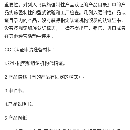
重要性。对列入《实施强制性产品认证的产品目录》中的产
品实施强制性的型式试验和工厂检查。凡列入强制性产品认
证目录内的产品，没有获得指定认证机构颁发的认证证书，
没有按规定加施认证标志，一律不得出厂，销售，进口或者
在其他经营活动中使用。
CCC认证申请准备材料：
1.营业执照和组织机构代码证。
2.产品描述（有的产品有固定的格式）。
3.申请书。
4.产品说明书。
5.产品图纸