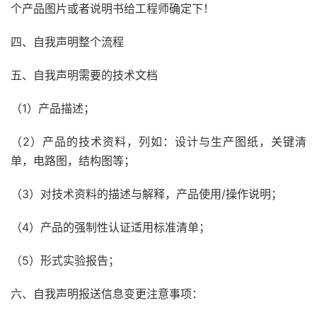
个产品图片或者说明书给工程师确定下！
四、自我声明整个流程
五、自我声明需要的技术文档
（1）产品描述；
（2）产品的技术资料，列如：设计与生产图纸，关键清
单，电路图，结构图等；
（3）对技术资料的描述与解释，产品使用/操作说明；
（4）产品的强制性认证适用标准清单；
（5）形式实验报告；
六、自我声明报送信息变更注意事项：