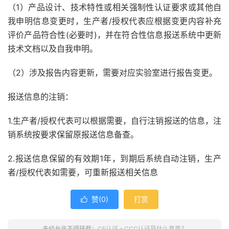
（1）产品设计、技术特性或相关强制性认证要求或其他自
我申明信息变更时，生产者/授权代表应根据变更内容补充
评价产品符合性(必要时)，并在符合性信息报送系统中更新
技术文档以及自我申明。
（2）涉及报告内容更新，需要对应实验室进行报告变更。
报送信息的注销：
1.生产者/授权代表可以根据需要，自行注销报送的信息，注
销系统按要求保留原报送信息备查。
2.报送信息保留的有效期1年，到期后系统自动注销，生产
者/授权代表如需要，可重新报送相关信息
赞(
0
)
打赏

未经允许不得转载：
CE认证
»
CCC认证是什么意思？