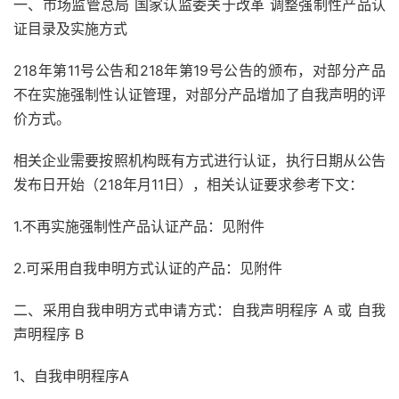
一、市场监管总局 国家认监委关于改革 调整强制性产品认
证目录及实施方式
218年第11号公告和218年第19号公告的颁布，对部分产品
不在实施强制性认证管理，对部分产品增加了自我声明的评
价方式。
相关企业需要按照机构既有方式进行认证，执行日期从公告
发布日开始（218年月11日），相关认证要求参考下文：
1.不再实施强制性产品认证产品：见附件
2.可采用自我申明方式认证的产品：见附件
二、采用自我申明方式申请方式：自我声明程序 A 或 自我
声明程序 B
1、自我申明程序A