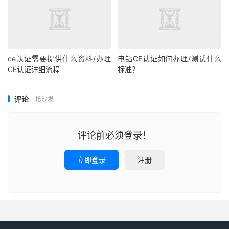
ce认证需要提供什么资料/办理
电钻CE认证如何办理/测试什么
CE认证详细流程
标准？
评论
抢沙发
评论前必须登录！
立即登录
注册