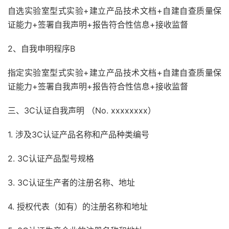
自选实验室型式实验+建立产品技术文档+自建自查质量保
证能力+签署自我声明+报告符合性信息+接收监督
2、自我申明程序B
指定实验室型式实验+建立产品技术文档+自建自查质量保
证能力+签署自我声明+报告符合性信息+接收监督
三、3C认证自我声明 （No. xxxxxxxx）
1. 涉及3C认证产品名称和产品种类编号
2. 3C认证产品型号规格
3. 3C认证生产者的注册名称、地址
4. 授权代表（如有）的注册名称和地址