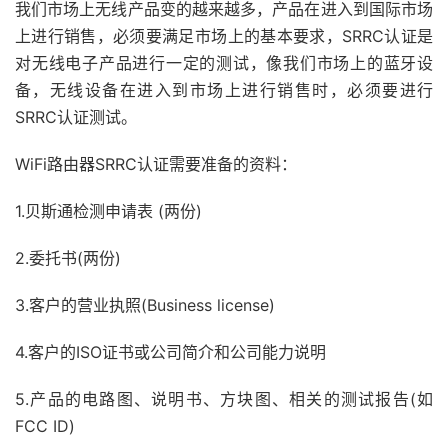
我们市场上无线产品变的越来越多，产品在进入到国际市场
上进行销售，必须要满足市场上的基本要求，SRRC认证是
对无线电子产品进行一定的测试，像我们市场上的蓝牙设
备，无线设备在进入到市场上进行销售时，必须要进行
SRRC认证测试。
WiFi路由器SRRC认证需要准备的资料：
1.贝斯通检测申请表 (两份)
2.委托书(两份)
3.客户的营业执照(Business license)
4.客户的ISO证书或公司简介和公司能力说明
5.产品的电路图、说明书、方块图、相关的测试报告(如
FCC ID)