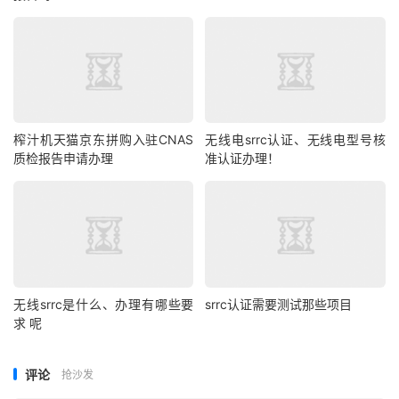
榨汁机天猫京东拼购入驻CNAS
无线电srrc认证、无线电型号核
质检报告申请办理
准认证办理！
无线srrc是什么、办理有哪些要
srrc认证需要测试那些项目
求 呢
评论
抢沙发