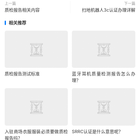
上一篇
下一篇
质检报告相关内容
扫地机器人3c认证办理详解
相关推荐
质检报告测试标准
蓝牙耳机质量检测报告怎么办
理？
入驻商场衣服服装必须要做质检
SRRC认证是什么意思呢？
报告吗？