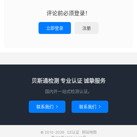
评论前必须登录！
立即登录
注册
贝斯通检测 专业认证 诚挚服务
国内外一站式检测认证。
联系我们
联系我们


© 2010-2026
CE认证
网站地图