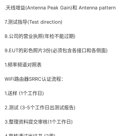
.天线增益(Antenna Peak Gain)和 Antenna pattern
7.测试指导(Test direction)
8.公司的营业执照(年检不能过期)
9.EUT的彩色照片3份(必须包含各接口和各侧面)
1.频率频道对照表
WiFi路由器SRRC认证流程：
1.送样 (1个工作日)
2.测试 (3-5个工作日出测试报告)
3.整理资料提交审核(1个工作日)