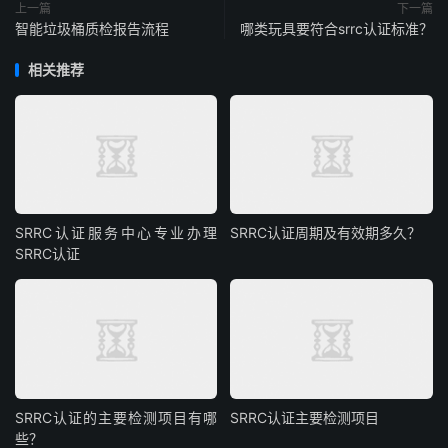
上一篇
下一篇
智能垃圾桶质检报告流程
哪类玩具要符合srrc认证标准？
相关推荐
SRRC认证服务中心专业办理
SRRC认证周期及有效期多久？
SRRC认证
SRRC认证的主要检测项目有哪
SRRC认证主要检测项目
些？