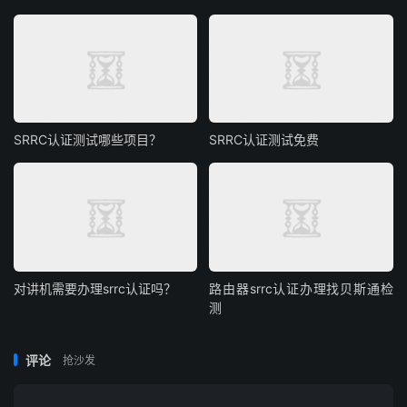
SRRC认证测试哪些项目？
SRRC认证测试免费
对讲机需要办理srrc认证吗？
路由器srrc认证办理找贝斯通检
测
评论
抢沙发