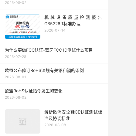
2026-08-02
机械设备质量检测报告
GB5226.1标准办理
2026-07-14
为什么要做FCC认证-蓝牙FCC ID测试什么项目
2026-07-28
欧盟公布修订RoHS法规有关铅和镉的条例
2026-08-01
欧盟RoHS认证指令发生的变化
2026-08-02
解析欧洲安全鞋CE认证测试标
准及协调标准
2026-08-08