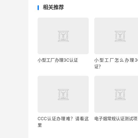
相关推荐
小型工厂办理3C认证
小型工厂怎么办理3
证？
CCC认证办理难？请看这
电子烟常规认证测试项
里