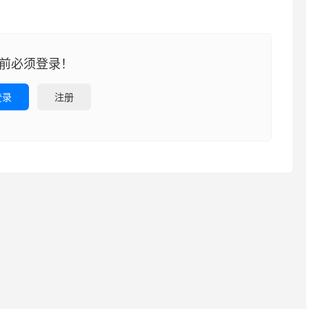
前必须登录！
登录
注册