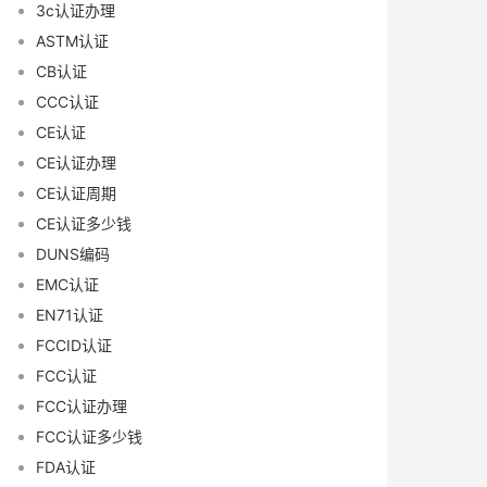
3c认证办理
ASTM认证
CB认证
CCC认证
CE认证
CE认证办理
CE认证周期
CE认证多少钱
DUNS编码
EMC认证
EN71认证
FCCID认证
FCC认证
FCC认证办理
FCC认证多少钱
FDA认证