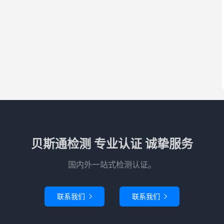
贝斯通检测 专业认证 诚挚服务
国内外一站式检测认证。
联系我们
联系我们

