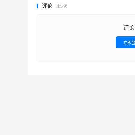
评论
抢沙发
评论
立即