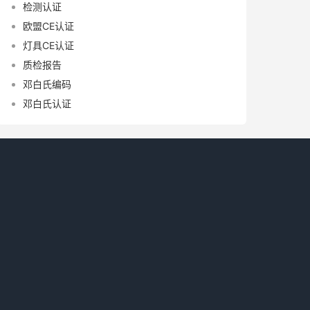
检测认证
欧盟CE认证
灯具CE认证
质检报告
邓白氏编码
邓白氏认证