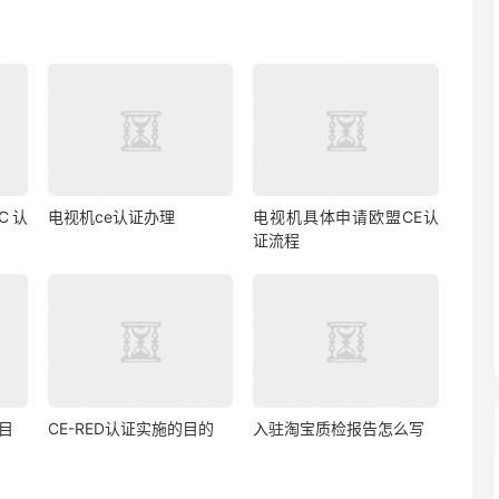
C认
电视机ce认证办理
电视机具体申请欧盟CE认
证流程
目
CE-RED认证实施的目的
入驻淘宝质检报告怎么写