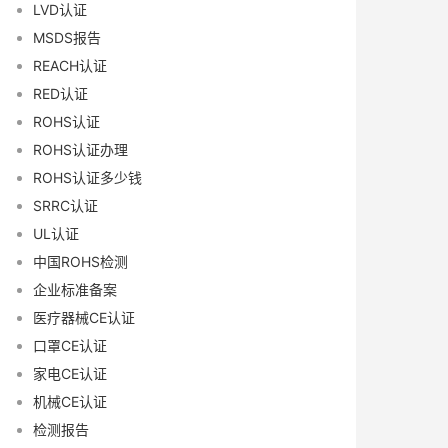
LVD认证
MSDS报告
REACH认证
RED认证
ROHS认证
ROHS认证办理
ROHS认证多少钱
SRRC认证
UL认证
中国ROHS检测
企业标准备案
医疗器械CE认证
口罩CE认证
家电CE认证
机械CE认证
检测报告