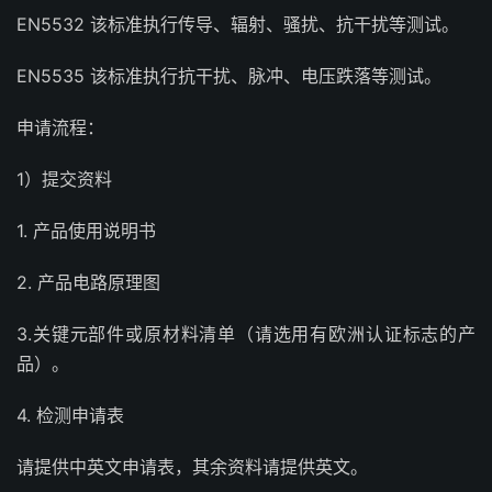
EN5532 该标准执行传导、辐射、骚扰、抗干扰等测试。
EN5535 该标准执行抗干扰、脉冲、电压跌落等测试。
申请流程：
1）提交资料
1. 产品使用说明书
2. 产品电路原理图
3.关键元部件或原材料清单（请选用有欧洲认证标志的产
品）。
4. 检测申请表
请提供中英文申请表，其余资料请提供英文。