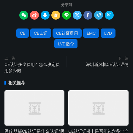
分享到









CE
CE认证
CE认证费用
EMC
LVD
LVD指令
上一篇
下一篇
CE认证多少费用？怎么决定费
深圳新风机CE认证详情
用多少的
相关推荐
医疗器械CE认证是什么认证/医
CE认证证书上是否能包含多个产