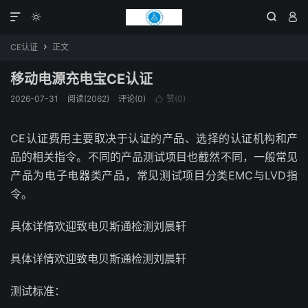




CE认证
正文

移动电源充电宝CE认证
2026-07-31
阅读(2062)
评论(0)
赞(
0
)

CE认证费用主要取决于认证的产品、选择的认证机构和产
品的相关指令。不同的产品测试项目也截然不同，一般常见
产品为电子电器类产品，常见测试项目分类EMC与LVD指
令。
具体详情欢迎致电贝斯通检测刘晨轩
具体详情欢迎致电贝斯通检测刘晨轩
测试标准：