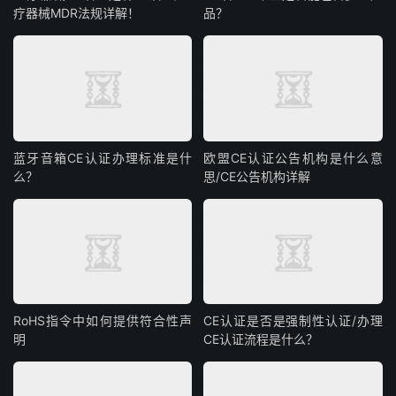
疗器械MDR法规详解！
品？
蓝牙音箱CE认证办理标准是什
欧盟CE认证公告机构是什么意
么？
思/CE公告机构详解
RoHS指令中如何提供符合性声
CE认证是否是强制性认证/办理
明
CE认证流程是什么？