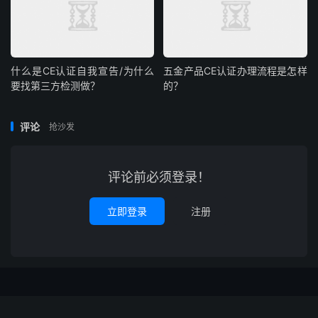
什么是CE认证自我宣告/为什么
五金产品CE认证办理流程是怎样
要找第三方检测做？
的？
评论
抢沙发
评论前必须登录！
立即登录
注册