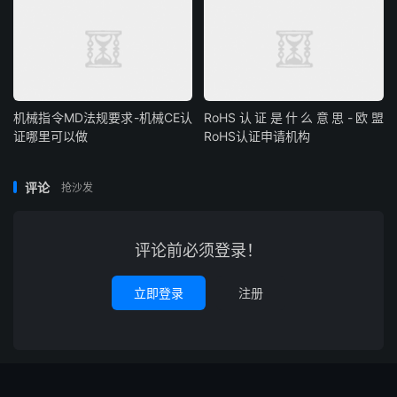
机械指令MD法规要求-机械CE认
RoHS认证是什么意思-欧盟
证哪里可以做
RoHS认证申请机构
评论
抢沙发
评论前必须登录！
立即登录
注册