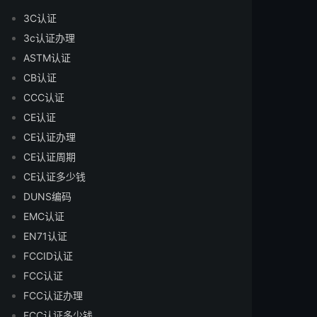
3C认证
3c认证办理
ASTM认证
CB认证
CCC认证
CE认证
CE认证办理
CE认证周期
CE认证多少钱
DUNS编码
EMC认证
EN71认证
FCCID认证
FCC认证
FCC认证办理
FCC认证多少钱