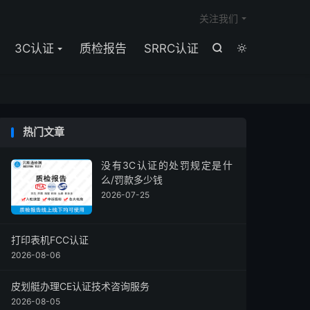

关注我们
3C认证
质检报告
SRRC认证


热门文章
没有3C认证的处罚规定是什
么/罚款多少钱
2026-07-25
打印表机FCC认证
2026-08-06
皮划艇办理CE认证技术咨询服务
2026-08-05