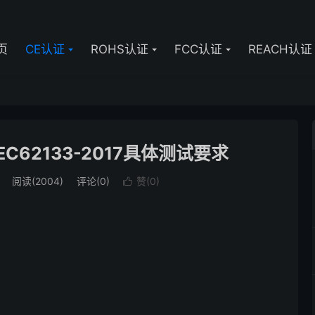
页
CE认证
ROHS认证
FCC认证
REACH认证
EC62133-2017具体测试要求
阅读(2004)
评论(0)
赞(
0
)
