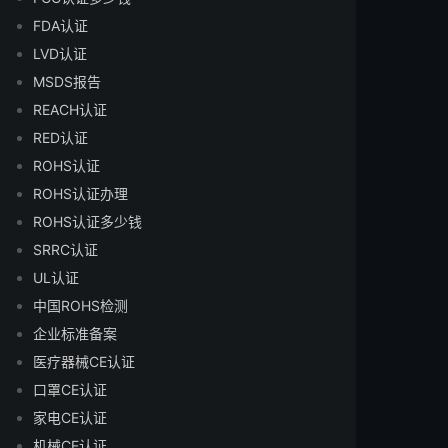
FDA认证
LVD认证
MSDS报告
REACH认证
RED认证
ROHS认证
ROHS认证办理
ROHS认证多少钱
SRRC认证
UL认证
中国ROHS检测
企业标准备案
医疗器械CE认证
口罩CE认证
家电CE认证
机械CE认证