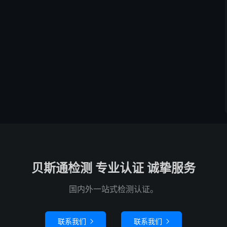
贝斯通检测 专业认证 诚挚服务
国内外一站式检测认证。
联系我们
联系我们

