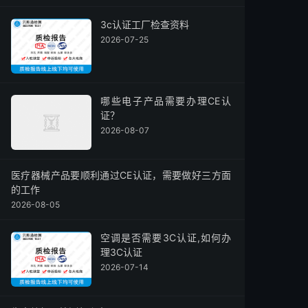
3c认证工厂检查资料
2026-07-25
哪些电子产品需要办理CE认
证？
2026-08-07
医疗器械产品要顺利通过CE认证，需要做好三方面
的工作
2026-08-05
空调是否需要3C认证,如何办
理3C认证
2026-07-14