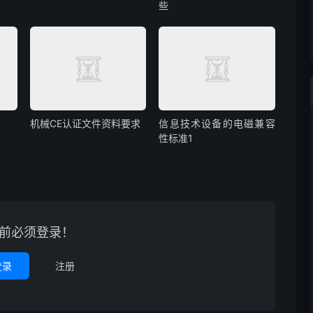
些
机械CE认证文件资料要求
信息技术设备的电磁兼容
性标准1
前必须登录！
登录
注册