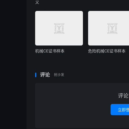
义
机械CE证书样本
危险机械CE证书样本
评论
抢沙发
评论
立即