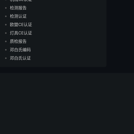
检测报告
检测认证
欧盟CE认证
灯具CE认证
质检报告
邓白氏编码
邓白氏认证