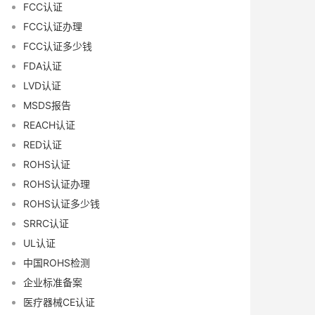
FCC认证
FCC认证办理
FCC认证多少钱
FDA认证
LVD认证
MSDS报告
REACH认证
RED认证
ROHS认证
ROHS认证办理
ROHS认证多少钱
SRRC认证
UL认证
中国ROHS检测
企业标准备案
医疗器械CE认证