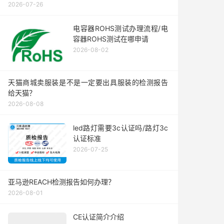
2026-07-26
电容器ROHS测试办理流程/电
容器ROHS测试在哪申请
2026-08-02
天猫商城卖服装是不是一定要出具服装的检测报告
给天猫？
2026-08-08
led路灯需要3c认证吗/路灯3c
认证标准
2026-07-25
亚马逊REACH检测报告如何办理？
2026-08-01
CE认证简介介绍