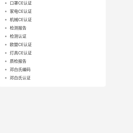
口罩CE认证
家电CE认证
机械CE认证
检测报告
检测认证
欧盟CE认证
灯具CE认证
质检报告
邓白氏编码
邓白氏认证