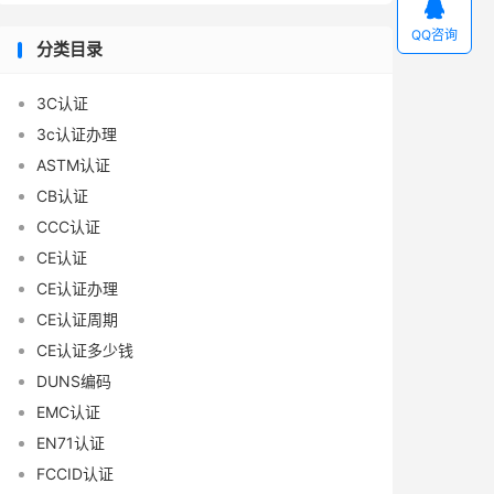

QQ咨询
分类目录
3C认证
3c认证办理
ASTM认证
CB认证
CCC认证
CE认证
CE认证办理
CE认证周期
CE认证多少钱
DUNS编码
EMC认证
EN71认证
FCCID认证