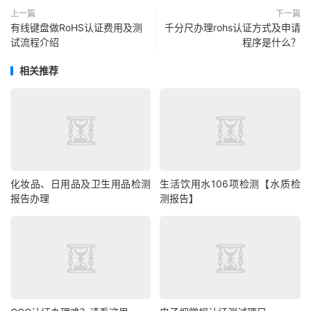
上一篇
下一篇
有线键盘做RoHS认证费用及测
千分尺办理rohs认证方式及申请
试流程介绍
程序是什么？
相关推荐
化妆品、日用品及卫生用品检测
生活饮用水106项检测【水质检
报告办理
测报告】