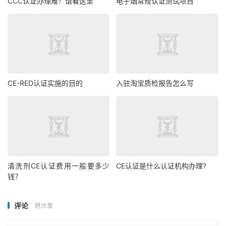
CCC认证办理难？请看这里
电子烟常规认证测试项目
CE-RED认证实施的目的
入驻淘宝质检报告怎么写
清洗剂CE认证费用一般要多少
CE认证是什么认证机构办理?
钱？
评论
抢沙发