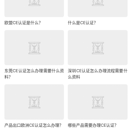
欧盟CE认证是什么？
什么是CE认证？
东莞CE认证怎么办理需要什么资
深圳CE认证怎么办理流程需要什
料？
么资料
产品出口欧洲CE认证怎么办理？
哪些产品需要办理CE认证？