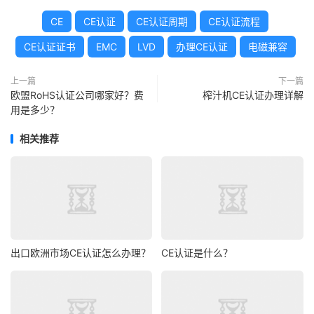
CE
CE认证
CE认证周期
CE认证流程
CE认证证书
EMC
LVD
办理CE认证
电磁兼容
上一篇
下一篇
欧盟RoHS认证公司哪家好？费
榨汁机CE认证办理详解
用是多少？
相关推荐
出口欧洲市场CE认证怎么办理？
CE认证是什么？