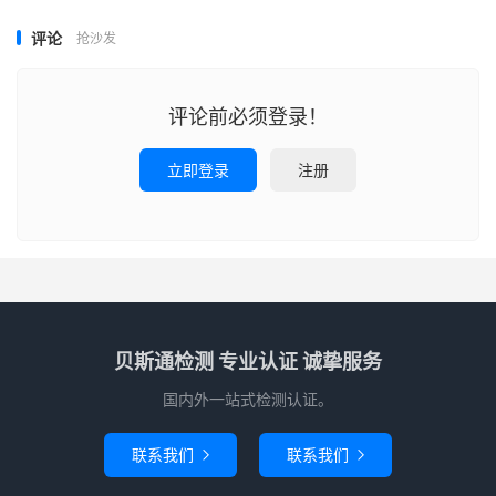
评论
抢沙发
评论前必须登录！
立即登录
注册
贝斯通检测 专业认证 诚挚服务
国内外一站式检测认证。
联系我们
联系我们

