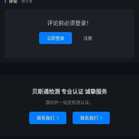
评论
抢沙发
评论前必须登录！
立即登录
注册
贝斯通检测 专业认证 诚挚服务
国内外一站式检测认证。
联系我们
联系我们

