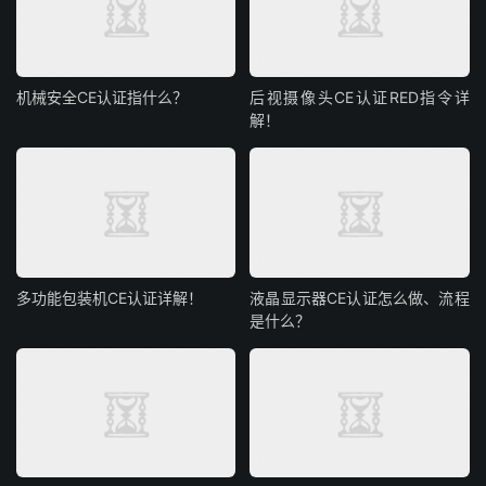
机械安全CE认证指什么？
后视摄像头CE认证RED指令详
解！
多功能包装机CE认证详解！
液晶显示器CE认证怎么做、流程
是什么？