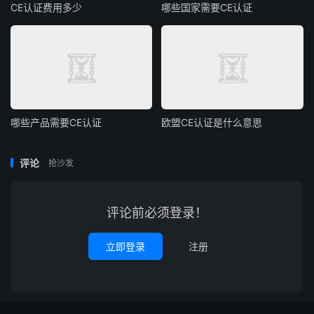
CE认证费用多少
哪些国家需要CE认证
哪些产品需要CE认证
欧盟CE认证是什么意思
评论
抢沙发
评论前必须登录！
立即登录
注册