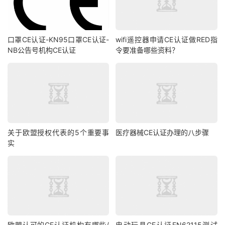
口罩CE认证-KN95口罩CE认证-
wifi遥控器申请CE认证做RED指
NB公告号机构CE认证
令要准备哪些资料？
关于欧盟授权代表的5个重要事
医疗器械CE认证办理的八步骤
实
欧盟认可的CE认证机构有哪些/
电动玩具CE认证EN62115测试