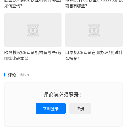
如何查询？
项目有哪些？
欧盟授权CE认证机构有哪些/选
口罩机CE认证在哪办理/测试什
哪家比较靠谱
么指令？
评论
抢沙发
评论前必须登录！
立即登录
注册