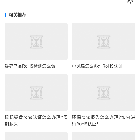
吗？
相关推荐
镀锌产品RoHS检测怎么做
小风扇怎么办理RoHS认证
鼠标键盘rohs认证怎么办理?周
环保rohs报告怎么办理?如何进
期多久
行RoHS认证?