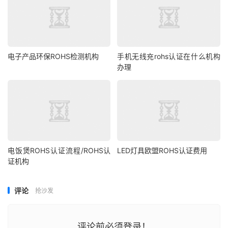
电子产品环保ROHS检测机构
手机无线充rohs认证在什么机构
办理
电饭煲ROHS认证流程/ROHS认
LED灯具欧盟ROHS认证费用
证机构
评论
抢沙发
评论前必须登录！