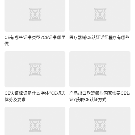
CE有哪些证书类型?CE证书哪里
医疗器械CE认证详细程序有哪些
做
CE认证标识是什么字体?CE标志
产品出口欧盟哪些国家需要CE认
优势及要求
证?获取CE认证方式