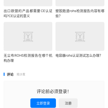
出口欧盟的产品都需要CE认证
塑胶跑道rohs检测报告内容有哪
吗?CE认证的意义
些？
无尘布ROHS检测报告在哪个机
电容器rohs认证测试怎么办理？
构办理
评论
抢沙发
评论前必须登录！
立即登录
注册