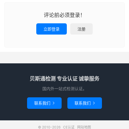
评论前必须登录！
立即登录
注册
贝斯通检测 专业认证 诚挚服务
国内外一站式检测认证。
联系我们
联系我们


© 2010-2026
CE认证
网站地图