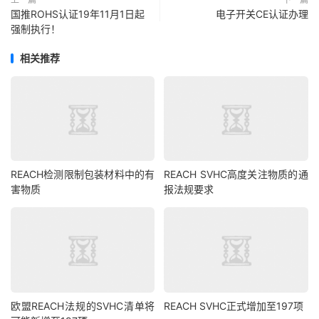
国推ROHS认证19年11月1日起
电子开关CE认证办理
强制执行！
相关推荐
REACH检测限制包装材料中的有
REACH SVHC高度关注物质的通
害物质
报法规要求
欧盟REACH法规的SVHC清单将
REACH SVHC正式增加至197项