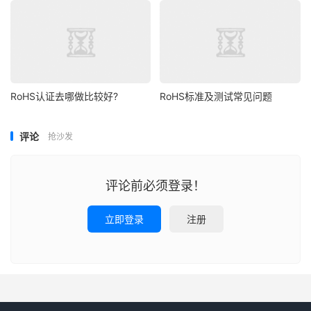
RoHS认证去哪做比较好?
RoHS标准及测试常见问题
评论
抢沙发
评论前必须登录！
立即登录
注册