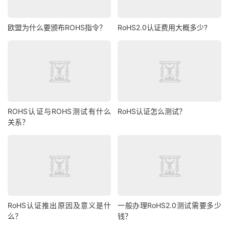
欧盟为什么要颁布ROHS指令？
RoHS2.0认证费用大概多少?
ROHS认证与ROHS测试有什么
RoHS认证怎么测试？
关系？
RoHS认证推出原因及意义是什
一般办理RoHS2.0测试需要多少
么？
钱？