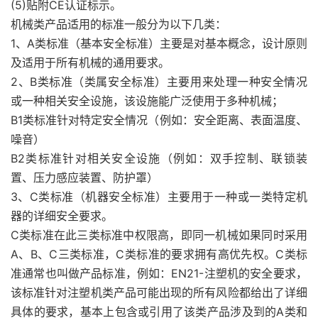
(5)贴附CE认证标示。
机械类产品适用的标准一般分为以下几类：
1、A类标准（基本安全标准）主要是对基本概念，设计原则
及适用于所有机械的通用要求。
2、B类标准（类属安全标准）主要用来处理一种安全情况
或一种相关安全设施，该设施能广泛使用于多种机械；
B1类标准针对特定安全情况（例如：安全距离、表面温度、
噪音）
B2类标准针对相关安全设施（例如：双手控制、联锁装
置、压力感应装置、防护罩）
3、C类标准（机器安全标准）主要用于一种或一类特定机
器的详细安全要求。
C类标准在此三类标准中权限高，即同一机械如果同时采用
A、B、C三类标准，C类标准的要求拥有高优先权。C类标
准通常也叫做产品标准，例如：EN21-注塑机的安全要求，
该标准针对注塑机类产品可能出现的所有风险都给出了详细
具体的要求，基本上包含或引用了该类产品涉及到的A类和