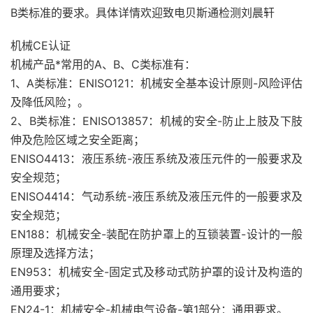
B类标准的要求。具体详情欢迎致电贝斯通检测刘晨轩
机械CE认证
机械产品*常用的A、B、C类标准有：
1、A类标准：ENISO121：机械安全基本设计原则-风险评估
及降低风险；。
2、B类标准：ENISO13857：机械的安全-防止上肢及下肢
伸及危险区域之安全距离；
ENISO4413：液压系统-液压系统及液压元件的一般要求及
安全规范；
ENISO4414：气动系统-液压系统及液压元件的一般要求及
安全规范；
EN188：机械安全-装配在防护罩上的互锁装置-设计的一般
原理及选择方法；
EN953：机械安全-固定式及移动式防护罩的设计及构造的
通用要求；
EN24-1：机械安全-机械电气设备-第1部分：通用要求。