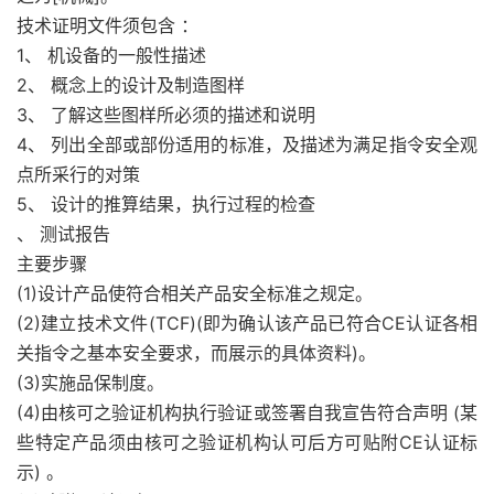
技术证明文件须包含 ：
1、 机设备的一般性描述
2、 概念上的设计及制造图样
3、 了解这些图样所必须的描述和说明
4、 列出全部或部份适用的标准，及描述为满足指令安全观
点所采行的对策
5、 设计的推算结果，执行过程的检查
、 测试报告
主要步骤
(1)设计产品使符合相关产品安全标准之规定。
(2)建立技术文件(TCF)(即为确认该产品已符合CE认证各相
关指令之基本安全要求，而展示的具体资料)。
(3)实施品保制度。
(4)由核可之验证机构执行验证或签署自我宣告符合声明 (某
些特定产品须由核可之验证机构认可后方可贴附CE认证标
示) 。