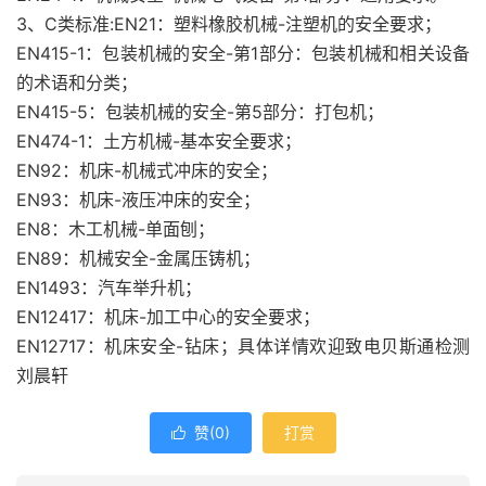
3、C类标准:EN21：塑料橡胶机械-注塑机的安全要求；
EN415-1：包装机械的安全-第1部分：包装机械和相关设备
的术语和分类；
EN415-5：包装机械的安全-第5部分：打包机；
EN474-1：土方机械-基本安全要求；
EN92：机床-机械式冲床的安全；
EN93：机床-液压冲床的安全；
EN8：木工机械-单面刨；
EN89：机械安全-金属压铸机；
EN1493：汽车举升机；
EN12417：机床-加工中心的安全要求；
EN12717：机床安全-钻床；具体详情欢迎致电贝斯通检测
刘晨轩
赞(
0
)
打赏
