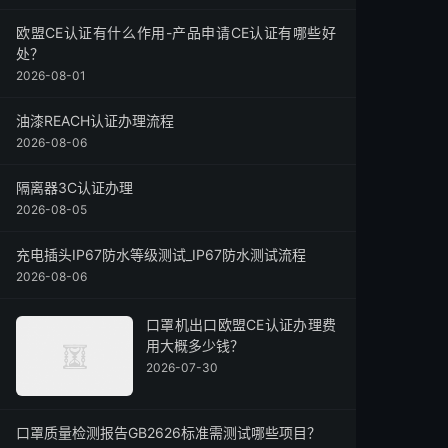
欧盟CE认证有什么作用-产品申请CE认证有哪些好
处？
2026-08-01
油漆REACH认证办理流程
2026-08-06
隔离器3C认证办理
2026-08-05
充电插头IP67防水等级测试_IP67防水测试流程
2026-08-06
口罩机出口欧盟CE认证办理费
用大概多少钱？
2026-07-30
口罩质量检测报告GB2626标准需测试哪些项目？