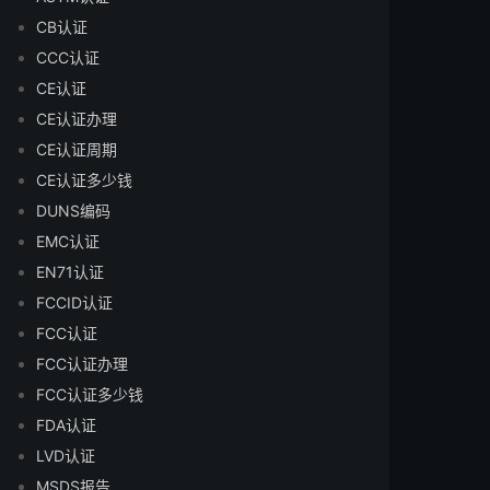
CB认证
CCC认证
CE认证
CE认证办理
CE认证周期
CE认证多少钱
DUNS编码
EMC认证
EN71认证
FCCID认证
FCC认证
FCC认证办理
FCC认证多少钱
FDA认证
LVD认证
MSDS报告