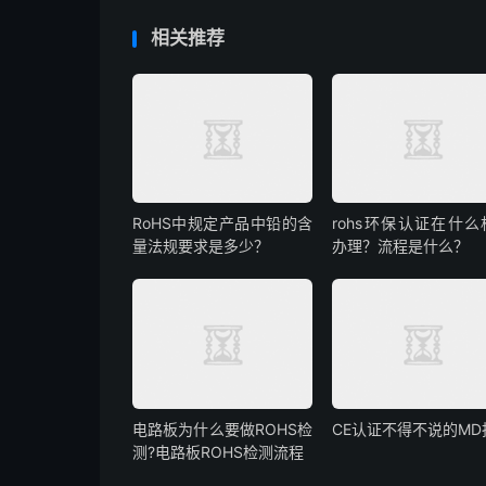
相关推荐
RoHS中规定产品中铅的含
rohs环保认证在什么
量法规要求是多少？
办理？流程是什么？
电路板为什么要做ROHS检
CE认证不得不说的MD
测?电路板ROHS检测流程