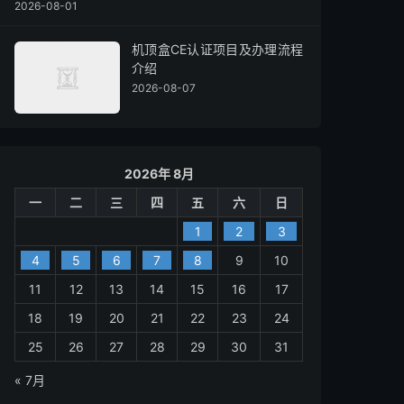
2026-08-01
机顶盒CE认证项目及办理流程
介绍
2026-08-07
2026年 8月
一
二
三
四
五
六
日
1
2
3
4
5
6
7
8
9
10
11
12
13
14
15
16
17
18
19
20
21
22
23
24
25
26
27
28
29
30
31
« 7月