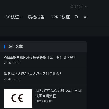

关注我们
3C认证
质检报告
SRRC认证


热门文章
WEEE指令和ROHS指令是指什么，有什么区别?
2026-08-01
消防3CF认证和3C认证的区别是什么？
2026-08-05
CE认证要怎么办理-2021年CE
认证申请流程
2026-08-01