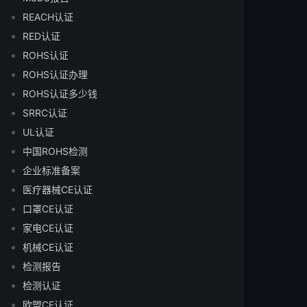
REACH认证
RED认证
ROHS认证
ROHS认证办理
ROHS认证多少钱
SRRC认证
UL认证
中国ROHS检测
企业标准备案
医疗器械CE认证
口罩CE认证
家电CE认证
机械CE认证
检测报告
检测认证
欧盟CE认证