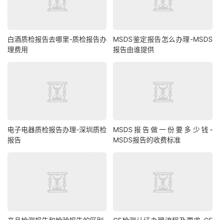
白酒质检报告去哪里-质检报告办
MSDS鉴定报告怎么办理-MSDS
理费用
报告由谁提供
电子电器质检报告办理-深圳质检
MSDS报告做一份要多少钱-
报告
MSDS报告的收费标准