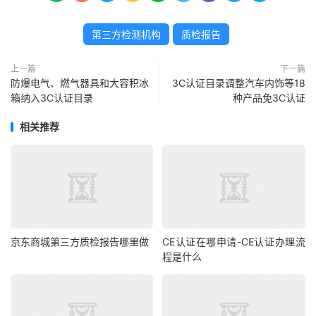
第三方检测机构
质检报告
上一篇
下一篇
防爆电气、燃气器具和大容积冰
3C认证目录调整汽车内饰等18
箱纳入3C认证目录
种产品免3C认证
相关推荐
京东商城第三方质检报告哪里做
CE认证在哪申请-CE认证办理流
程是什么