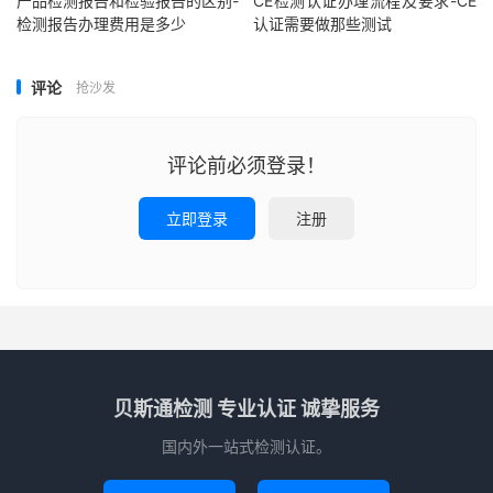
产品检测报告和检验报告的区别-
CE检测认证办理流程及要求-CE
检测报告办理费用是多少
认证需要做那些测试
评论
抢沙发
评论前必须登录！
立即登录
注册
贝斯通检测 专业认证 诚挚服务
国内外一站式检测认证。