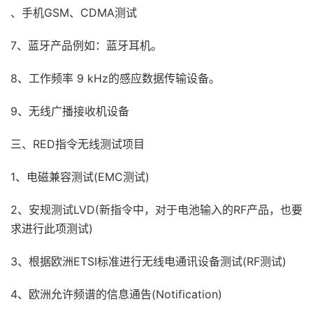
、手机GSM、CDMA测试
7、蓝牙产品例如：蓝牙耳机。
8、工作频率 9 kHz的感应数据传输设备。
9、无线广播接收机设备
三、RED指令无线测试项目
1、电磁兼容测试(EMC测试)
2、安规测试LVD(新指令中，对于电池输入的RF产品，也要
求进行此项测试)
3、根据欧洲ETSI标准进行无线电通讯设备测试(RF测试)
4、欧洲允许频谱的信息通告(Notification)