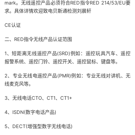
mark。无线遥控产品必须符合RED指令RED 214/53/EU要
求。具体详情欢迎致电贝斯通检测刘晨轩
CE认证
二、RED指令无线产品认证范围
1、短距离无线遥控产品(SRD)例如：遥控玩具汽车、遥控
报警系统、遥控门铃、遥控开关、遥控鼠标、键盘等。
2、专业无线电遥控产品(PMR)例如：专业无线对讲机、无
线麦克风等。
3、无线电话CTO、CT1、CT1+
4、ISDN(数字电话产品)
5、DECT(增强型数字无线电话)