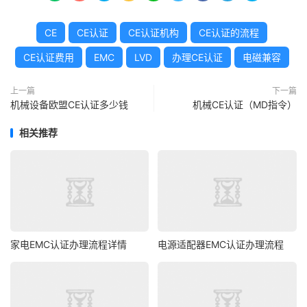
CE
CE认证
CE认证机构
CE认证的流程
CE认证费用
EMC
LVD
办理CE认证
电磁兼容
上一篇
下一篇
机械设备欧盟CE认证多少钱
机械CE认证（MD指令）
相关推荐
家电EMC认证办理流程详情
电源适配器EMC认证办理流程