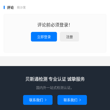
评论
抢沙发
评论前必须登录！
立即登录
注册
贝斯通检测 专业认证 诚挚服务
国内外一站式检测认证。
联系我们
联系我们

