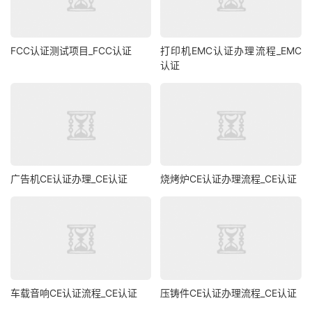
FCC认证测试项目_FCC认证
打印机EMC认证办理流程_EMC
认证
广告机CE认证办理_CE认证
烧烤炉CE认证办理流程_CE认证
车载音响CE认证流程_CE认证
压铸件CE认证办理流程_CE认证